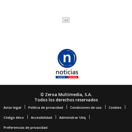
© Zeroa Multimedia, S.A.
Todos los derechos reservados
Aviso legal
Política de privacidad
Condiciones de uso
Cookies
Código ético
Accesibilidad
Administrar Utiq
Preferencias de privacidad