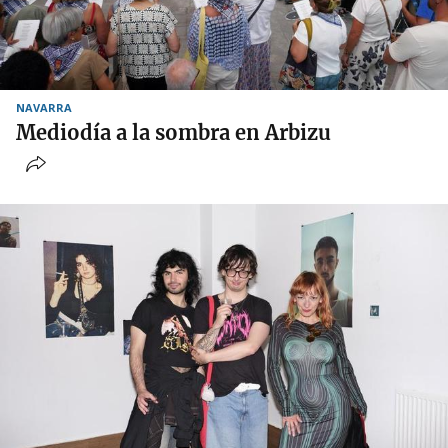
NAVARRA
Mediodía a la sombra en Arbizu