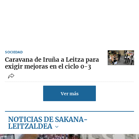
SOCIEDAD
Caravana de Iruña a Leitza para
exigir mejoras en el ciclo 0-3
Ver más
NOTICIAS DE SAKANA-
LEITZALDEA