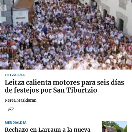
LEITZALDEA
Leitza calienta motores para seis días
de festejos por San Tiburtzio
Nerea Mazkiaran
MENDIALDEA
Rechazo en Larraun a la nueva