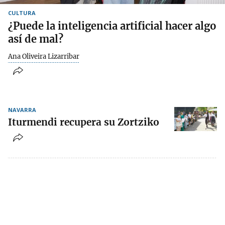
CULTURA
¿Puede la inteligencia artificial hacer algo
así de mal?
Ana Oliveira Lizarribar
NAVARRA
Iturmendi recupera su Zortziko