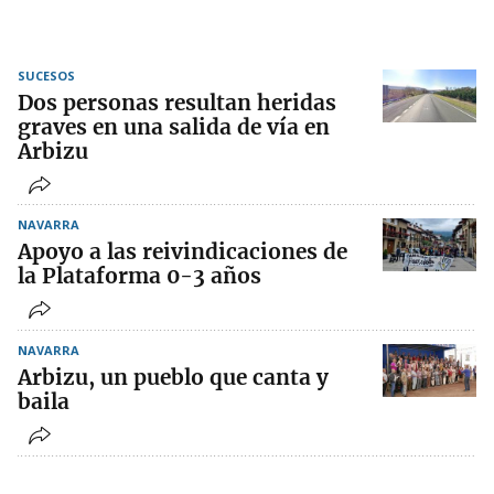
SUCESOS
Dos personas resultan heridas
graves en una salida de vía en
Arbizu
NAVARRA
Apoyo a las reivindicaciones de
la Plataforma 0-3 años
NAVARRA
Arbizu, un pueblo que canta y
baila