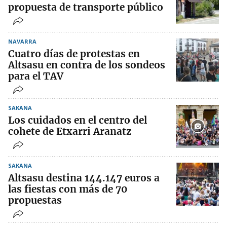
propuesta de transporte público
NAVARRA
Cuatro días de protestas en
Altsasu en contra de los sondeos
para el TAV
SAKANA
Los cuidados en el centro del
cohete de Etxarri Aranatz
SAKANA
Altsasu destina 144.147 euros a
las fiestas con más de 70
propuestas