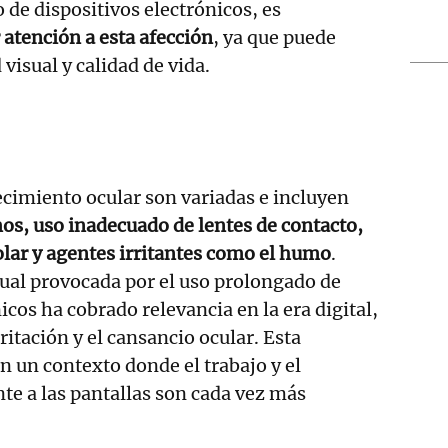
 de dispositivos electrónicos, es
atención a esta afección
, ya que puede
 visual y calidad de vida.
ecimiento ocular son variadas e incluyen
os, uso inadecuado de lentes de contacto,
solar y agentes irritantes como el humo
.
sual provocada por el uso prolongado de
icos ha cobrado relevancia en la era digital,
ritación y el cansancio ocular. Esta
n un contexto donde el trabajo y el
te a las pantallas son cada vez más