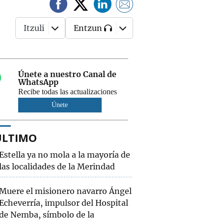
Itzuli
Entzun
Únete a nuestro Canal de
WhatsApp
Recibe todas las actualizaciones
Únete
ÚLTIMO
Estella ya no mola a la mayoría de
las localidades de la Merindad
Muere el misionero navarro Ángel
Echeverría, impulsor del Hospital
de Nemba, símbolo de la