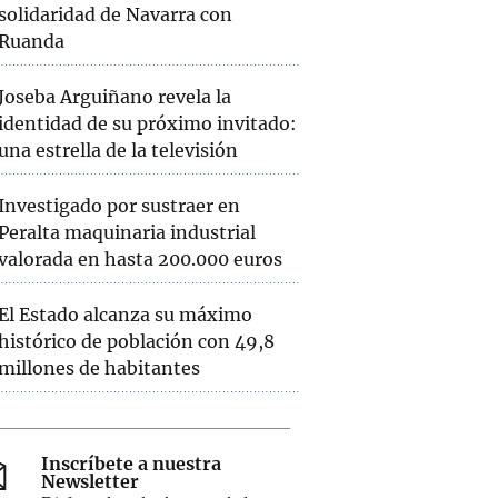
solidaridad de Navarra con
Ruanda
Joseba Arguiñano revela la
identidad de su próximo invitado:
una estrella de la televisión
Investigado por sustraer en
Peralta maquinaria industrial
valorada en hasta 200.000 euros
El Estado alcanza su máximo
histórico de población con 49,8
millones de habitantes
Inscríbete a nuestra
Newsletter