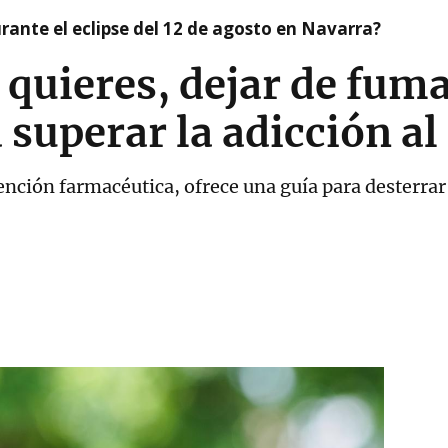
ante el eclipse del 12 de agosto en Navarra?
 quieres, dejar de fuma
 superar la adicción al
nción farmacéutica, ofrece una guía para desterrar 