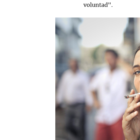
voluntad".