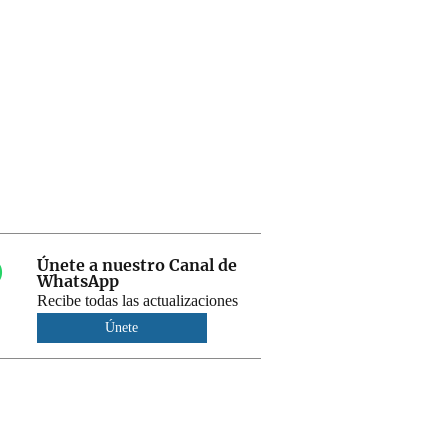
Únete a nuestro Canal de
WhatsApp
Recibe todas las actualizaciones
Únete