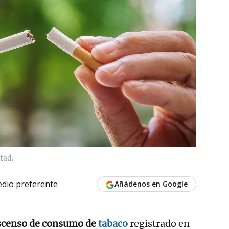
tad.
dio preferente
Añádenos en Google
scenso de consumo de
tabaco
registrado en