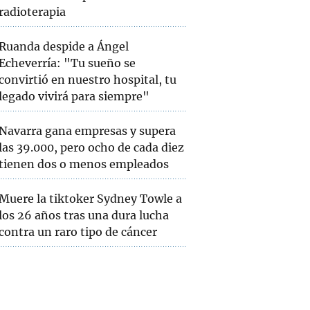
radioterapia
Ruanda despide a Ángel
Echeverría: "Tu sueño se
convirtió en nuestro hospital, tu
legado vivirá para siempre"
Navarra gana empresas y supera
las 39.000, pero ocho de cada diez
tienen dos o menos empleados
Muere la tiktoker Sydney Towle a
los 26 años tras una dura lucha
contra un raro tipo de cáncer