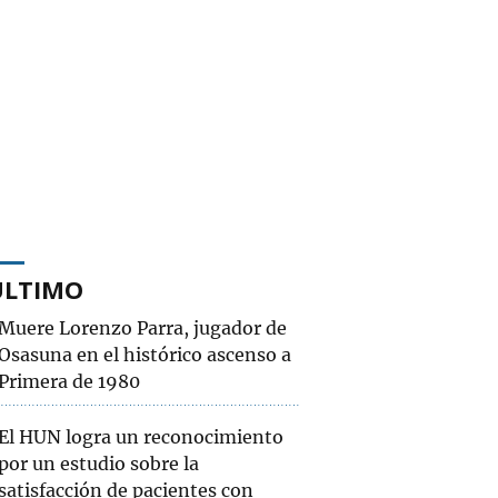
ÚLTIMO
Muere Lorenzo Parra, jugador de
Osasuna en el histórico ascenso a
Primera de 1980
El HUN logra un reconocimiento
por un estudio sobre la
satisfacción de pacientes con