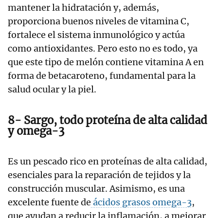
mantener la hidratación y, además,
proporciona buenos niveles de vitamina C,
fortalece el sistema inmunológico y actúa
como antioxidantes. Pero esto no es todo, ya
que este tipo de melón contiene vitamina A en
forma de betacaroteno, fundamental para la
salud ocular y la piel.
8- Sargo, todo proteína de alta calidad
y omega-3
Es un pescado rico en proteínas de alta calidad,
esenciales para la reparación de tejidos y la
construcción muscular. Asimismo, es una
excelente fuente de
ácidos grasos omega-3
,
que ayudan a reducir la inflamación, a mejorar