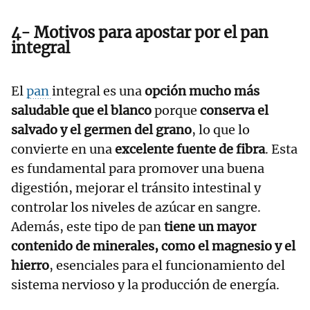
4- Motivos para apostar por el pan
integral
El
pan
integral es una
opción mucho más
saludable que el blanco
porque
conserva el
salvado y el germen del grano
, lo que lo
convierte en una
excelente fuente de fibra
. Esta
es fundamental para promover una buena
digestión, mejorar el tránsito intestinal y
controlar los niveles de azúcar en sangre.
Además, este tipo de pan
tiene un mayor
contenido de minerales, como el magnesio y el
hierro
, esenciales para el funcionamiento del
sistema nervioso y la producción de energía.