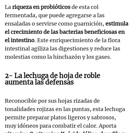
La
riqueza en probióticos
de esta col
fermentada, que puede agregarse a las
ensaladas o servirse como guarnición,
estimula
el crecimiento de las bacterias beneficiosas en
el intestino
. Este enriquecimiento de la flora
intestinal agiliza las digestiones y reduce las
molestias como la hinchazón y los gases.
2- La lechuga de hoja de roble
aumenta las defensas
Reconocible por sus hojas rizadas de
tonalidades rojizas en las puntas, esta lechuga
permite preparar platos ligeros y sabrosos,
muy idóneos para combatir el calor. Aporta