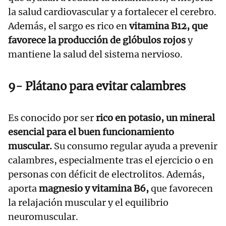
la salud cardiovascular y a fortalecer el cerebro.
Además, el sargo es rico en
vitamina B12, que
favorece la producción de glóbulos rojos
y
mantiene la salud del sistema nervioso.
9- Plátano para evitar calambres
Es conocido por ser
rico en potasio, un mineral
esencial para el buen funcionamiento
muscular.
Su consumo regular ayuda a prevenir
calambres, especialmente tras el ejercicio o en
personas con déficit de electrolitos. Además,
aporta
magnesio y vitamina B6,
que favorecen
la relajación muscular y el equilibrio
neuromuscular.