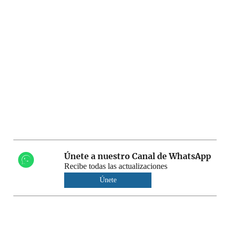
Únete a nuestro Canal de WhatsApp
Recibe todas las actualizaciones
Únete