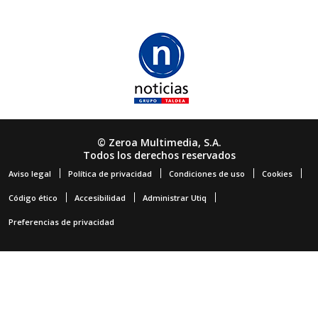
© Zeroa Multimedia, S.A.
Todos los derechos reservados
Aviso legal
Política de privacidad
Condiciones de uso
Cookies
Código ético
Accesibilidad
Administrar Utiq
Preferencias de privacidad