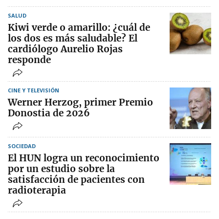
SALUD
Kiwi verde o amarillo: ¿cuál de
los dos es más saludable? El
cardiólogo Aurelio Rojas
responde
CINE Y TELEVISIÓN
Werner Herzog, primer Premio
Donostia de 2026
SOCIEDAD
El HUN logra un reconocimiento
por un estudio sobre la
satisfacción de pacientes con
radioterapia