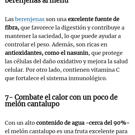
berenjenas al menú
Las
berenjenas
son una
excelente fuente de
fibra,
que favorece la digestión y contribuye a
mantener la saciedad, lo que puede ayudar a
controlar el peso. Además, son ricas en
antioxidantes, como el nasunin
, que protege
las células del daño oxidativo y mejora la salud
celular. Por otro lado, contienen vitamina C
que fortalece el sistema inmunológico.
7- Combate el calor con un poco de
melón cantalupo
Con un alto
contenido de agua -cerca del 90%-
el melón cantalupo es una fruta excelente para