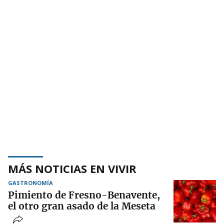
MÁS NOTICIAS EN VIVIR
GASTRONOMÍA
Pimiento de Fresno-Benavente,
el otro gran asado de la Meseta