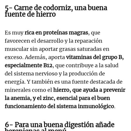
5- Carne de codorniz, una buena
fuente de hierro
Es muy
rica en proteínas magras
, que
favorecen el desarrollo y la reparación
muscular sin aportar grasas saturadas en
exceso. Además, aporta
vitaminas del grupo B,
especialmente B12
, que contribuye a la salud
del sistema nervioso y la producción de
energía. Y también es una fuente destacada de
minerales como el
hierro, que ayuda a prevenir
la anemia, y el zinc, esencial para el buen
funcionamiento del sistema inmunológico
.
6- Para una buena digestión añade