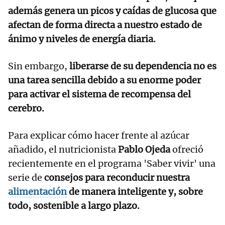
además genera un picos y caídas de glucosa que
afectan de forma directa a nuestro estado de
ánimo y niveles de energía diaria.
Sin embargo,
liberarse de su dependencia no es
una tarea sencilla debido a su enorme poder
para activar el sistema de recompensa del
cerebro.
Para explicar cómo hacer frente al azúcar
añadido, el nutricionista
Pablo Ojeda
ofreció
recientemente en el programa 'Saber vivir' una
serie de
consejos para reconducir nuestra
alimentación
de manera inteligente y, sobre
todo, sostenible a largo plazo.