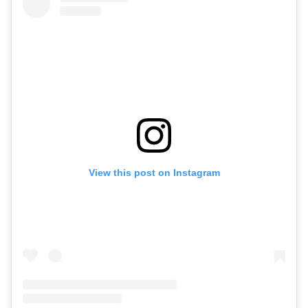
View this post on Instagram