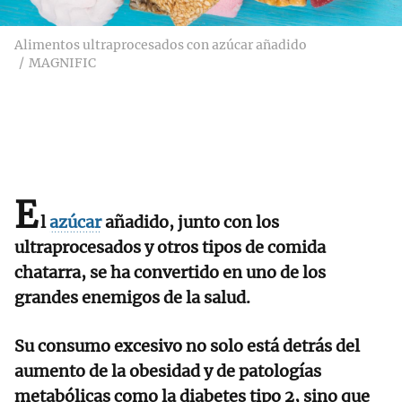
Alimentos ultraprocesados con azúcar añadido
MAGNIFIC
E
l
azúcar
añadido, junto con los
ultraprocesados y otros tipos de comida
chatarra, se ha convertido en uno de los
grandes enemigos de la salud.
Su consumo excesivo no solo está detrás del
aumento de la obesidad y de patologías
metabólicas como la diabetes tipo 2, sino que