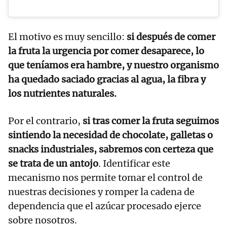
El motivo es muy sencillo:
si después de comer
la fruta la urgencia por comer desaparece, lo
que teníamos era hambre, y nuestro organismo
ha quedado saciado gracias al agua, la fibra y
los nutrientes naturales.
Por el contrario,
si tras comer la fruta seguimos
sintiendo la necesidad de chocolate, galletas o
snacks industriales, sabremos con certeza que
se trata de un antojo
. Identificar este
mecanismo nos permite tomar el control de
nuestras decisiones y romper la cadena de
dependencia que el azúcar procesado ejerce
sobre nosotros.