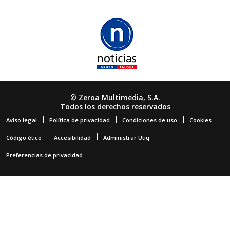
© Zeroa Multimedia, S.A.
Todos los derechos reservados
Aviso legal
Política de privacidad
Condiciones de uso
Cookies
Código ético
Accesibilidad
Administrar Utiq
Preferencias de privacidad