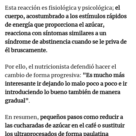
Esta reacción es fisiológica y psicológica;
el
cuerpo, acostumbrado a los estímulos rápidos
de energía que proporciona el azúcar,
reacciona con síntomas similares a un
síndrome de abstinencia cuando se le priva de
él bruscamente.
Por ello, el nutricionista defendió hacer el
cambio de forma progresiva:
"Es mucho más
interesante ir dejando lo malo poco a poco e ir
introduciendo lo bueno también de manera
gradual"
.
En resumen,
pequeños pasos como reducir a
las cucharadas de azúcar en el café o sustituir
los ultraprocesados de forma paulatina