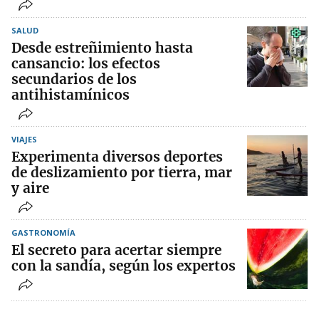
SALUD
Desde estreñimiento hasta
cansancio: los efectos
secundarios de los
antihistamínicos
VIAJES
Experimenta diversos deportes
de deslizamiento por tierra, mar
y aire
GASTRONOMÍA
El secreto para acertar siempre
con la sandía, según los expertos