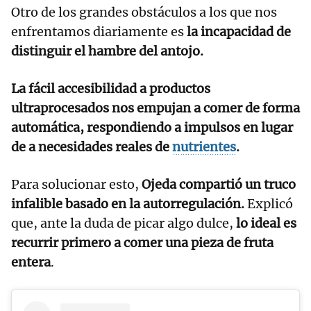
Otro de los grandes obstáculos a los que nos
enfrentamos diariamente es
la incapacidad de
distinguir el hambre del antojo.
La fácil accesibilidad a productos
ultraprocesados nos empujan a comer de forma
automática, respondiendo a impulsos en lugar
de a necesidades reales de
nutrientes
.
Para solucionar esto,
Ojeda compartió un truco
infalible basado en la autorregulación.
Explicó
que, ante la duda de picar algo dulce,
lo ideal es
recurrir primero a comer una pieza de fruta
entera
.