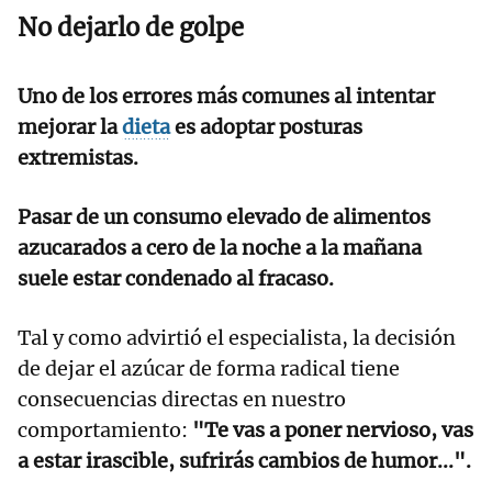
No dejarlo de golpe
Uno de los errores más comunes al intentar
mejorar la
dieta
es adoptar posturas
extremistas.
Pasar de un consumo elevado de alimentos
azucarados a cero de la noche a la mañana
suele estar condenado al fracaso.
Tal y como advirtió el especialista, la decisión
de dejar el azúcar de forma radical tiene
consecuencias directas en nuestro
comportamiento:
"Te vas a poner nervioso, vas
a estar irascible, sufrirás cambios de humor...".