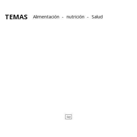
TEMAS
Alimentación
nutrición
Salud