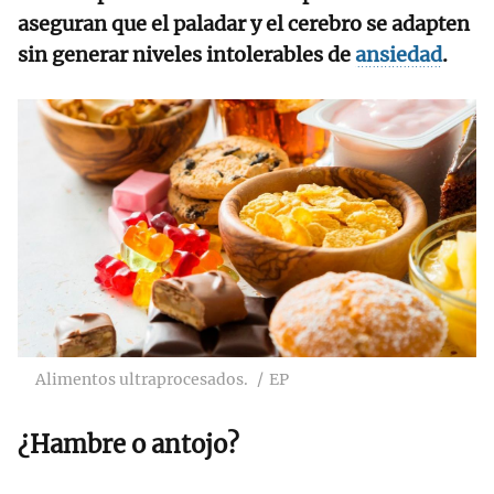
aseguran que el paladar y el cerebro se adapten
sin generar niveles intolerables de
ansiedad
.
Alimentos ultraprocesados.
EP
¿Hambre o antojo?