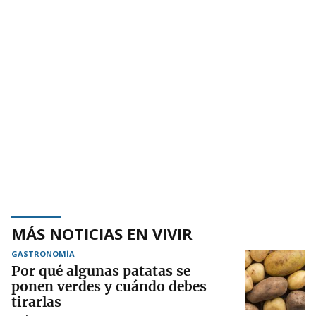
MÁS NOTICIAS EN VIVIR
GASTRONOMÍA
Por qué algunas patatas se
ponen verdes y cuándo debes
tirarlas