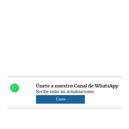
Únete a nuestro Canal de WhatsApp
Recibe todas las actualizaciones
Únete