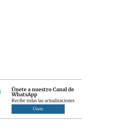
Únete a nuestro Canal de
WhatsApp
Recibe todas las actualizaciones
Únete