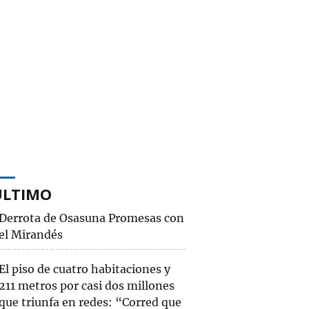
ÚLTIMO
Derrota de Osasuna Promesas con
el Mirandés
El piso de cuatro habitaciones y
211 metros por casi dos millones
que triunfa en redes: “Corred que