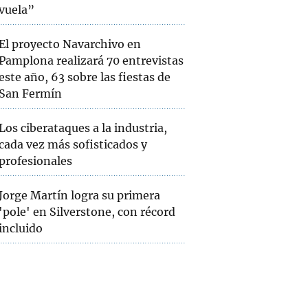
vuela”
El proyecto Navarchivo en
Pamplona realizará 70 entrevistas
este año, 63 sobre las fiestas de
San Fermín
Los ciberataques a la industria,
cada vez más sofisticados y
profesionales
Jorge Martín logra su primera
'pole' en Silverstone, con récord
incluido