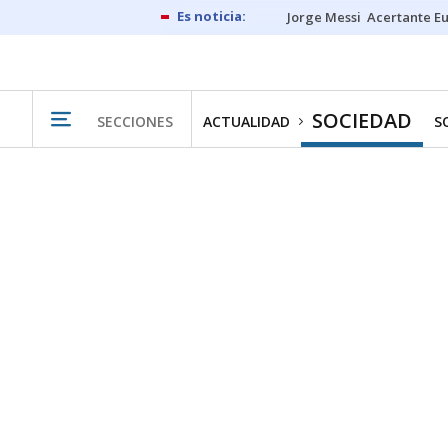
Jorge Messi
Acertante E
SOCIEDAD
SECCIONES
ACTUALIDAD
S