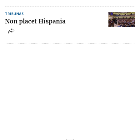
TRIBUNAS
Non placet Hispania