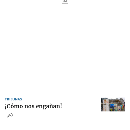
TRIBUNAS
¡Cómo nos engañan!