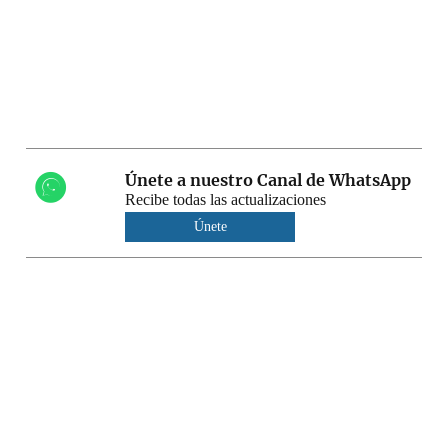
Únete a nuestro Canal de WhatsApp
Recibe todas las actualizaciones
Únete