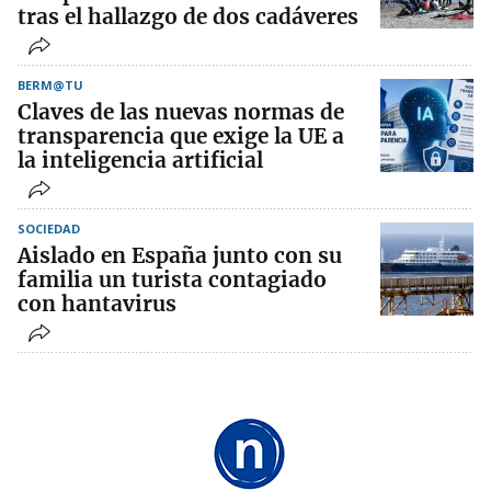
tras el hallazgo de dos cadáveres
BERM@TU
Claves de las nuevas normas de
transparencia que exige la UE a
la inteligencia artificial
SOCIEDAD
Aislado en España junto con su
familia un turista contagiado
con hantavirus