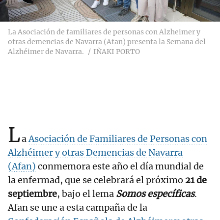
La Asociación de familiares de personas con Alzheimer y
otras demencias de Navarra (Afan) presenta la Semana del
Alzhéimer de Navarra.
IÑAKI PORTO
L
a
Asociación de Familiares de Personas con
Alzhéimer y otras Demencias de Navarra
(Afan)
conmemora este año el día mundial de
la enfermad, que se celebrará el próximo
21 de
septiembre
, bajo el lema
Somos específicas
.
Afan se une a esta campaña de la