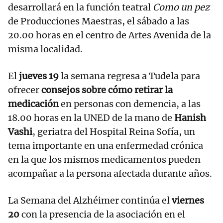
desarrollará en la función teatral
Como un pez
de Producciones Maestras, el sábado a las
20.00 horas en el centro de Artes Avenida de la
misma localidad.
El
jueves 19
la semana regresa a Tudela para
ofrecer
consejos sobre cómo retirar la
medicación
en personas con demencia, a las
18.00 horas en la UNED de la mano de
Hanish
Vashi
, geriatra del Hospital Reina Sofía, un
tema importante en una enfermedad crónica
en la que los mismos medicamentos pueden
acompañar a la persona afectada durante años.
La Semana del Alzhéimer continúa el
viernes
20
con la presencia de la asociación en el