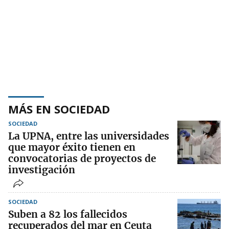
MÁS EN SOCIEDAD
SOCIEDAD
La UPNA, entre las universidades
que mayor éxito tienen en
convocatorias de proyectos de
investigación
SOCIEDAD
Suben a 82 los fallecidos
recuperados del mar en Ceuta