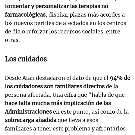
fomentar y personalizar las terapias no
farmacológicas
, diseñar plazas más acordes a
los nuevos perfiles de afectados en los centros
de día o reforzar los recursos sociales, entre
otras.
Los cuidados
Desde Afan destacaron el dato de que el
94% de
los cuidadores son familiares directos
de la
persona afectada. Una cifra que "habla de que
hace falta mucha más implicación de las
Administraciones
en este punto, así como de la
sobrecarga añadida
que lleva a esos
familiares a tener este problema y afrontarlos