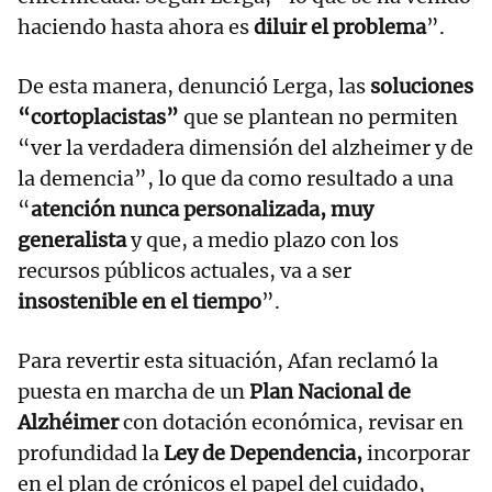
haciendo hasta ahora es
diluir el problema
”.
De esta manera, denunció Lerga, las
soluciones
“cortoplacistas”
que se plantean no permiten
“ver la verdadera dimensión del alzheimer y de
la demencia”, lo que da como resultado a una
“
atención nunca personalizada, muy
generalista
y que, a medio plazo con los
recursos públicos actuales, va a ser
insostenible en el tiempo
”.
Para revertir esta situación, Afan reclamó la
puesta en marcha de un
Plan Nacional de
Alzhéimer
con dotación económica, revisar en
profundidad la
Ley de Dependencia,
incorporar
en el plan de crónicos el papel del cuidado,