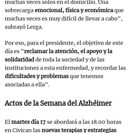
muchas veces solos en el domicilio. Una
sobrecarga
emocional, física y económica
que
muchas veces es muy difícil de llevar a cabo",
subrayó Lerga.
Por eso, para el presidente, el objetivo de este
día es "
reclamar la atención, el apoyo y la
solidaridad
de toda la sociedad y de las
instituciones a esta enfermedad, y recordar las
dificultades y problemas
que tenemos
asociadas a ella".
Actos de la Semana del Alzhéimer
El
martes día 17
se abordará a las 18.00 horas
en Civican las
nuevas terapias y estrategias