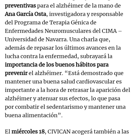
preventivas
para el alzhéimer de la mano de
Ana García Osta
, investigadora y responsable
del Programa de Terapia Génica de
Enfermedades Neuromusculares del CIMA –
Universidad de Navarra. Una charla que,
además de repasar los últimos avances en la
lucha contra la enfermedad, subrayará la
importancia de los buenos hábitos para
prevenir
el alzhéimer. “Está demostrado que
mantener una buena salud cardiovascular es
importante a la hora de retrasar la aparición del
alzhéimer y atenuar sus efectos, lo que pasa
por combatir el sedentarismo y mantener una
buena alimentación”.
El
miércoles 18
, CIVICAN acogerá también a las