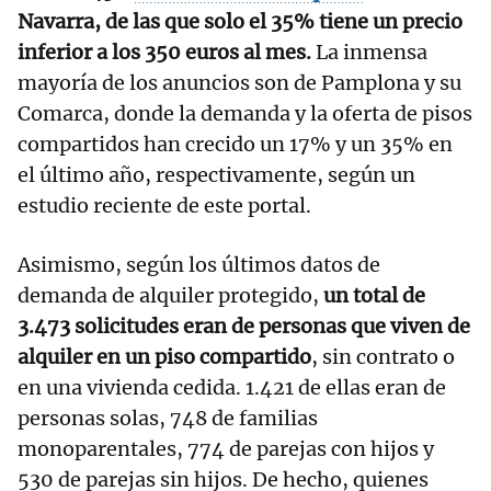
Navarra, de las que solo el 35% tiene un precio
inferior a los 350 euros al mes.
La inmensa
mayoría de los anuncios son de Pamplona y su
Comarca, donde la demanda y la oferta de pisos
compartidos han crecido un 17% y un 35% en
el último año, respectivamente, según un
estudio reciente de este portal.
Asimismo, según los últimos datos de
demanda de alquiler protegido,
un total de
3.473 solicitudes eran de personas que viven de
alquiler en un piso compartido
, sin contrato o
en una vivienda cedida. 1.421 de ellas eran de
personas solas, 748 de familias
monoparentales, 774 de parejas con hijos y
530 de parejas sin hijos. De hecho, quienes