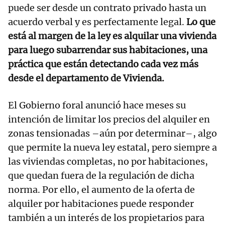
puede ser desde un contrato privado hasta un
acuerdo verbal y es perfectamente legal.
Lo que
está al margen de la ley es alquilar una vivienda
para luego subarrendar sus habitaciones, una
práctica que están detectando cada vez más
desde el departamento de Vivienda.
El Gobierno foral anunció hace meses su
intención de limitar los precios del alquiler en
zonas tensionadas –aún por determinar–, algo
que permite la nueva ley estatal, pero siempre a
las viviendas completas, no por habitaciones,
que quedan fuera de la regulación de dicha
norma. Por ello, el aumento de la oferta de
alquiler por habitaciones puede responder
también a un interés de los propietarios para