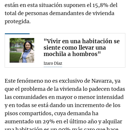
están en esta situación suponen el 15,8% del
total de personas demandantes de vivienda
protegida.
"Vivir en una habitación se
siente como llevar una
mochila a hombros"
Izaro Díaz
Este fenómeno no es exclusivo de Navarra, ya
que el problema de la vivienda lo padecen todas
las comunidades en mayor o menor intensidad
y en todas se está dando un incremento de los
pisos compartidos, cuya demanda ha
aumentado un 29% en el último año y alquilar
una habitación es un 90% más caro que hace