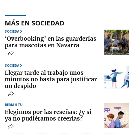
MÁS EN SOCIEDAD
SOCIEDAD
‘Overbooking’ en las guarderías
para mascotas en Navarra
SOCIEDAD
Llegar tarde al trabajo unos
minutos no basta para justificar
un despido
BERM@TU
Elegimos por las reseñas: ¿y si
ya no pudiéramos creerlas?