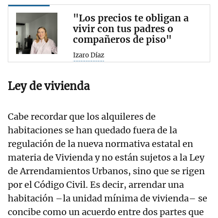
"Los precios te obligan a
vivir con tus padres o
compañeros de piso"
Izaro Díaz
Ley de vivienda
Cabe recordar que los alquileres de
habitaciones se han quedado fuera de la
regulación de la nueva normativa estatal en
materia de Vivienda y no están sujetos a la Ley
de Arrendamientos Urbanos, sino que se rigen
por el Código Civil. Es decir, arrendar una
habitación –la unidad mínima de vivienda– se
concibe como un acuerdo entre dos partes que