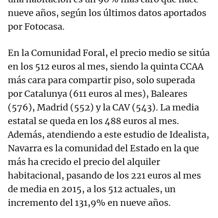
nueve años, según los últimos datos aportados
por Fotocasa.
En la Comunidad Foral, el precio medio se sitúa
en los 512 euros al mes, siendo la quinta CCAA
más cara para compartir piso, solo superada
por Catalunya (611 euros al mes), Baleares
(576), Madrid (552) y la CAV (543). La media
estatal se queda en los 488 euros al mes.
Además, atendiendo a este estudio de Idealista,
Navarra es la comunidad del Estado en la que
más ha crecido el precio del alquiler
habitacional, pasando de los 221 euros al mes
de media en 2015, a los 512 actuales, un
incremento del 131,9% en nueve años.