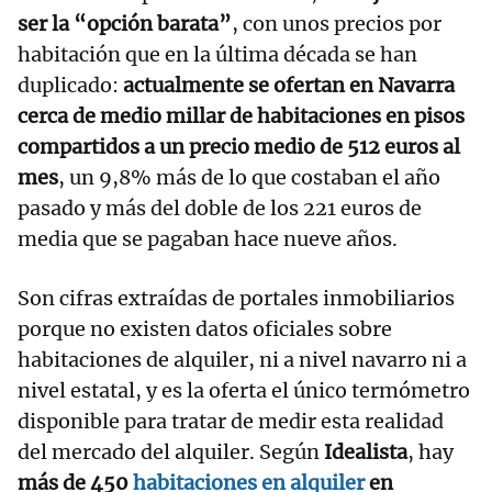
ser la “opción barata”
, con unos precios por
habitación que en la última década se han
duplicado:
actualmente se ofertan en Navarra
cerca de medio millar de habitaciones en pisos
compartidos a un precio medio de 512 euros al
mes
, un 9,8% más de lo que costaban el año
pasado y más del doble de los 221 euros de
media que se pagaban hace nueve años.
Son cifras extraídas de portales inmobiliarios
porque no existen datos oficiales sobre
habitaciones de alquiler, ni a nivel navarro ni a
nivel estatal, y es la oferta el único termómetro
disponible para tratar de medir esta realidad
del mercado del alquiler. Según
Idealista
, hay
más de 450
habitaciones en alquiler
en