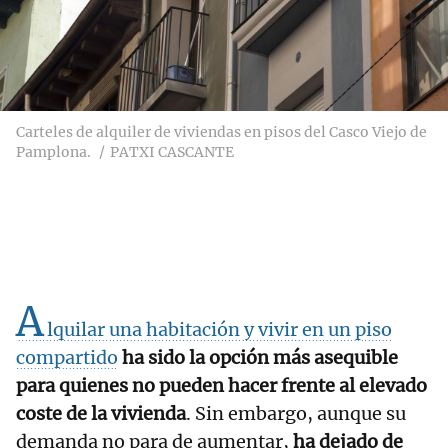
Carteles de alquiler de viviendas en pisos del Casco Viejo de
Pamplona.
PATXI CASCANTE
A
lquilar una habitación y vivir en un piso
compartido
ha sido la opción más asequible
para quienes no pueden hacer frente al elevado
coste de la vivienda
. Sin embargo, aunque su
demanda no para de aumentar,
ha dejado de