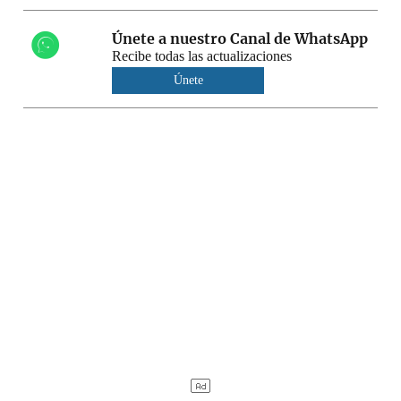
Únete a nuestro Canal de WhatsApp
Recibe todas las actualizaciones
Únete