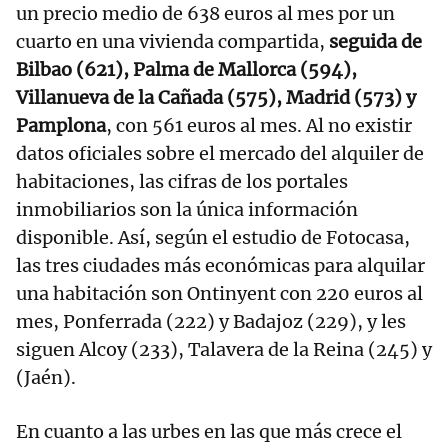
un precio medio de 638 euros al mes por un
cuarto en una vivienda compartida,
seguida de
Bilbao (621), Palma de Mallorca (594),
Villanueva de la Cañada (575), Madrid (573) y
Pamplona
, con 561 euros al mes. Al no existir
datos oficiales sobre el mercado del alquiler de
habitaciones, las cifras de los portales
inmobiliarios son la única información
disponible. Así, según el estudio de Fotocasa,
las tres ciudades más económicas para alquilar
una habitación son Ontinyent con 220 euros al
mes, Ponferrada (222) y Badajoz (229), y les
siguen Alcoy (233), Talavera de la Reina (245) y
(Jaén).
En cuanto a las urbes en las que más crece el