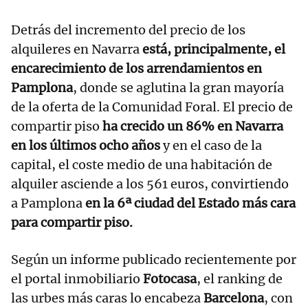
Detrás del incremento del precio de los
alquileres en Navarra
está, principalmente, el
encarecimiento de los arrendamientos en
Pamplona
, donde se aglutina la gran mayoría
de la oferta de la Comunidad Foral. El precio de
compartir piso
ha crecido un 86% en Navarra
en los últimos ocho años
y en el caso de la
capital, el coste medio de una habitación de
alquiler asciende a los 561 euros, convirtiendo
a Pamplona
en la 6ª ciudad del Estado más cara
para compartir piso.
Según un informe publicado recientemente por
el portal inmobiliario
Fotocasa
, el ranking de
las urbes más caras lo encabeza
Barcelona
, con