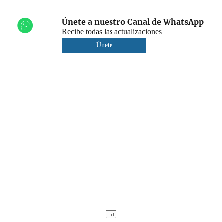
Únete a nuestro Canal de WhatsApp
Recibe todas las actualizaciones
Únete