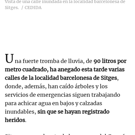
Vista de una calle inundada en la localidad barcelonesa de
Sitges.
CEDIDA
U
na fuerte tromba de lluvia, de
90 litros por
metro cuadrado, ha anegado esta tarde varias
calles de la localidad barcelonesa de Sitges
,
donde, además, han caído árboles y los
servicios de emergencias siguen trabajando
para achicar agua en bajos y calzadas
inundables,
sin que se hayan registrado
heridos
.