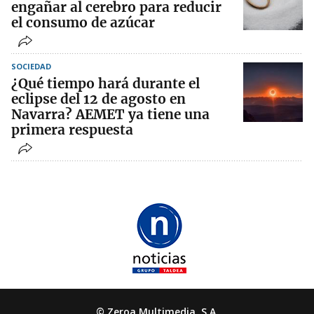
engañar al cerebro para reducir
el consumo de azúcar
SOCIEDAD
¿Qué tiempo hará durante el
eclipse del 12 de agosto en
Navarra? AEMET ya tiene una
primera respuesta
© Zeroa Multimedia, S.A.