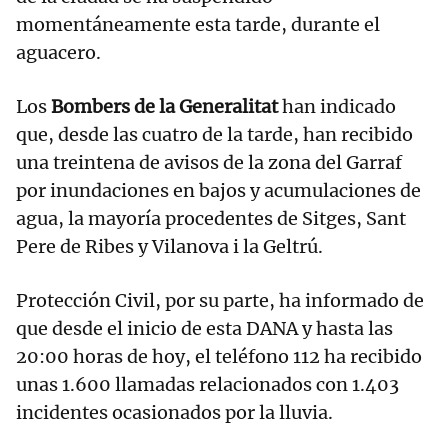
momentáneamente esta tarde, durante el
aguacero.
Los
Bombers de la Generalitat
han indicado
que, desde las cuatro de la tarde, han recibido
una treintena de avisos de la zona del Garraf
por inundaciones en bajos y acumulaciones de
agua, la mayoría procedentes de Sitges, Sant
Pere de Ribes y Vilanova i la Geltrú.
Protección Civil, por su parte, ha informado de
que desde el inicio de esta DANA y hasta las
20:00 horas de hoy, el teléfono 112 ha recibido
unas 1.600 llamadas relacionados con 1.403
incidentes ocasionados por la lluvia.