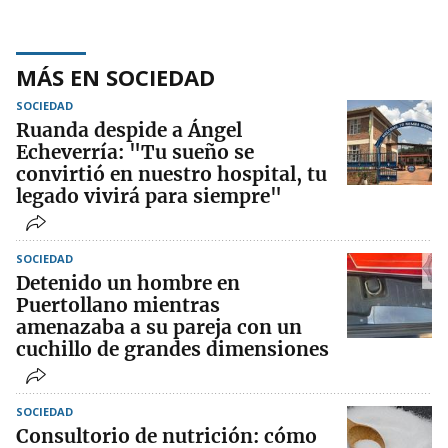
MÁS EN SOCIEDAD
SOCIEDAD
Ruanda despide a Ángel
Echeverría: "Tu sueño se
convirtió en nuestro hospital, tu
legado vivirá para siempre"
SOCIEDAD
Detenido un hombre en
Puertollano mientras
amenazaba a su pareja con un
cuchillo de grandes dimensiones
SOCIEDAD
Consultorio de nutrición: cómo