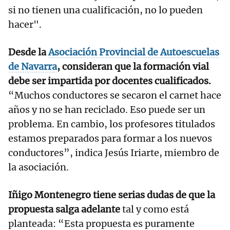
si no tienen una cualificación, no lo pueden
hacer".
Desde la
Asociación Provincial de Autoescuelas
de Navarra
, consideran que la formación vial
debe ser impartida por docentes cualificados.
“Muchos conductores se secaron el carnet hace
años y no se han reciclado. Eso puede ser un
problema. En cambio, los profesores titulados
estamos preparados para formar a los nuevos
conductores”, indica Jesús Iriarte, miembro de
la asociación.
Iñigo Montenegro tiene serias dudas de que la
propuesta salga adelante
tal y como está
planteada: “Esta propuesta es puramente