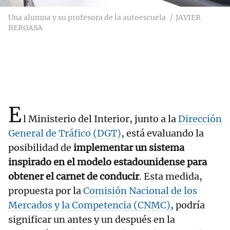
Una alumna y su profesora de la autoescuela
JAVIER
BERGASA
E
l Ministerio del Interior, junto a la
Dirección
General de Tráfico (DGT)
, está evaluando la
posibilidad de
implementar un sistema
inspirado en el modelo estadounidense para
obtener el carnet de conducir
. Esta medida,
propuesta por la
Comisión Nacional de los
Mercados y la Competencia (CNMC)
, podría
significar un antes y un después en la