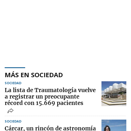
MÁS EN SOCIEDAD
SOCIEDAD
La lista de Traumatología vuelve
a registrar un preocupante
récord con 15.669 pacientes
SOCIEDAD
Cárcar, un rincón de astronomía