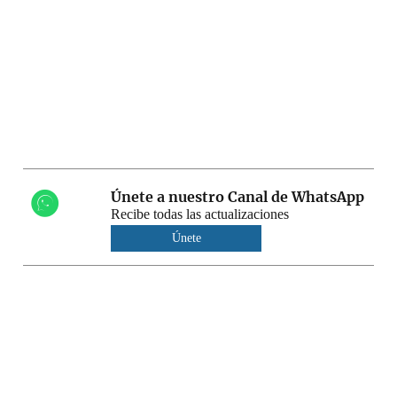
Únete a nuestro Canal de WhatsApp
Recibe todas las actualizaciones
Únete