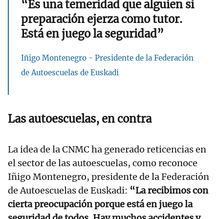
“Es una temeridad que alguien si
preparación ejerza como tutor.
Está en juego la seguridad”
Iñigo Montenegro - Presidente de la Federación
de Autoescuelas de Euskadi
Las autoescuelas, en contra
La idea de la CNMC ha generado reticencias en
el sector de las autoescuelas, como reconoce
Iñigo Montenegro, presidente de la Federación
de Autoescuelas de Euskadi:
“La recibimos con
cierta preocupación porque está en juego la
seguridad de todos. Hay muchos accidentes y