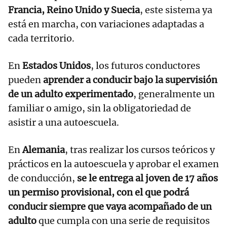
Francia, Reino Unido y Suecia
, este sistema ya
está en marcha, con variaciones adaptadas a
cada territorio.
En
Estados Unidos
, los futuros conductores
pueden
aprender a conducir bajo la supervisión
de un adulto experimentado
, generalmente un
familiar o amigo, sin la obligatoriedad de
asistir a una autoescuela.
En
Alemania
, tras realizar los cursos teóricos y
prácticos en la autoescuela y aprobar el examen
de conducción,
se le entrega al joven de 17 años
un permiso provisional, con el que podrá
conducir siempre que vaya acompañado de un
adulto
que cumpla con una serie de requisitos