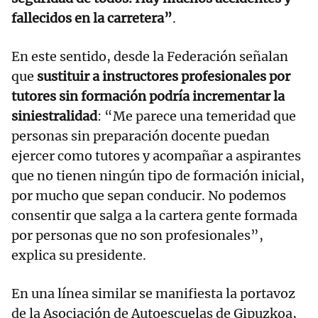
fallecidos en la carretera”
.
En este sentido, desde la Federación señalan
que
sustituir a instructores profesionales por
tutores sin formación podría incrementar la
siniestralidad
: “Me parece una temeridad que
personas sin preparación docente puedan
ejercer como tutores y acompañar a aspirantes
que no tienen ningún tipo de formación inicial,
por mucho que sepan conducir. No podemos
consentir que salga a la cartera gente formada
por personas que no son profesionales”,
explica su presidente.
En una línea similar se manifiesta la portavoz
de la Asociación de Autoescuelas de Gipuzkoa,