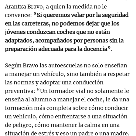
Arantxa Bravo, a quien la medida no le
convence:
“Si queremos velar por la seguridad
en las carreteras, no podemos dejar que los
jóvenes conduzcan coches que no están
adaptados, acompañados por personas sin la
preparación adecuada para la docencia”
.
Según Bravo las autoescuelas no solo enseñan
a manejar un vehículo, sino también a respetar
las normas y adoptar una conducción
preventiva: “Un formador vial no solamente le
enseña al alumno a manejar el coche, le da una
formación más completa sobre cómo conducir
un vehículo, cómo enfrentarse a una situación
de peligro, cómo mantener la calma en una
situación de estrés y eso un padre o una madre,