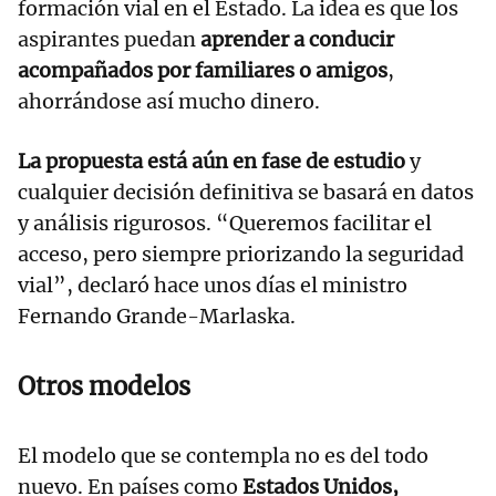
formación vial en el Estado. La idea es que los
aspirantes puedan
aprender a conducir
acompañados por familiares o amigos
,
ahorrándose así mucho dinero.
La propuesta está aún en fase de estudio
y
cualquier decisión definitiva se basará en datos
y análisis rigurosos. “Queremos facilitar el
acceso, pero siempre priorizando la seguridad
vial”, declaró hace unos días el ministro
Fernando Grande-Marlaska.
Otros modelos
El modelo que se contempla no es del todo
nuevo. En países como
Estados Unidos,