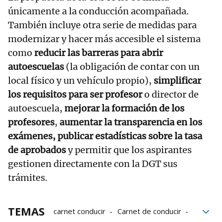
únicamente a la conducción acompañada.
También incluye otra serie de medidas para
modernizar y hacer más accesible el sistema
como
reducir las barreras para abrir
autoescuelas
(la obligación de contar con un
local físico y un vehículo propio),
simplificar
los requisitos para ser profesor
o director de
autoescuela,
mejorar la formación de los
profesores
,
aumentar la transparencia en los
exámenes, publicar estadísticas sobre la tasa
de aprobados
y permitir que los aspirantes
gestionen directamente con la DGT sus
trámites.
TEMAS
carnet conducir
Carnet de conducir