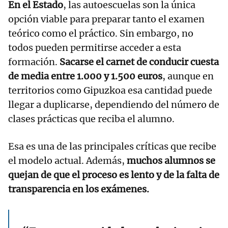
En el Estado
, las autoescuelas son la única
opción viable para preparar tanto el examen
teórico como el práctico. Sin embargo, no
todos pueden permitirse acceder a esta
formación.
Sacarse el carnet de conducir cuesta
de media entre 1.000 y 1.500 euros
, aunque en
territorios como Gipuzkoa esa cantidad puede
llegar a duplicarse, dependiendo del número de
clases prácticas que reciba el alumno.
Esa es una de las principales críticas que recibe
el modelo actual. Además,
muchos alumnos se
quejan de que el proceso es lento y de la falta de
transparencia en los exámenes.