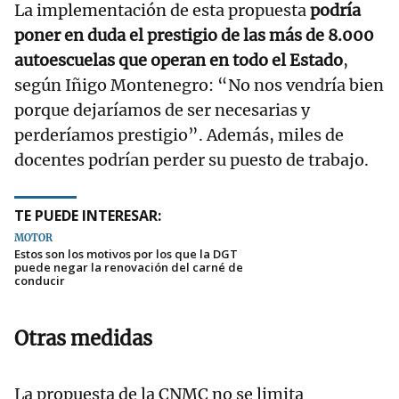
La implementación de esta propuesta
podría
poner en duda el prestigio de las más de 8.000
autoescuelas que operan en todo el Estado
,
según Iñigo Montenegro: “No nos vendría bien
porque dejaríamos de ser necesarias y
perderíamos prestigio”. Además, miles de
docentes podrían perder su puesto de trabajo.
TE PUEDE INTERESAR:
MOTOR
Estos son los motivos por los que la DGT
puede negar la renovación del carné de
conducir
Otras medidas
La propuesta de la CNMC no se limita