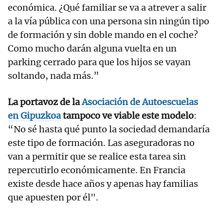
económica. ¿Qué familiar se va a atrever a salir
a la vía pública con una persona sin ningún tipo
de formación y sin doble mando en el coche?
Como mucho darán alguna vuelta en un
parking cerrado para que los hijos se vayan
soltando, nada más.”
La portavoz de la
Asociación de Autoescuelas
en Gipuzkoa
tampoco ve viable este modelo
:
“No sé hasta qué punto la sociedad demandaría
este tipo de formación. Las aseguradoras no
van a permitir que se realice esta tarea sin
repercutirlo económicamente. En Francia
existe desde hace años y apenas hay familias
que apuesten por él".