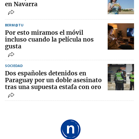
en Navarra
BERM@TU
Por esto miramos el móvil
incluso cuando la película nos
gusta
SOCIEDAD
Dos españoles detenidos en
Paraguay por un doble asesinato
tras una supuesta estafa con oro