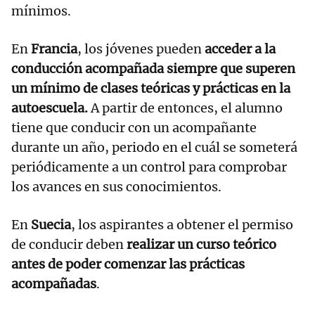
mínimos.
En
Francia
, los jóvenes pueden
acceder a la
conducción acompañada siempre que superen
un mínimo de clases teóricas y prácticas en la
autoescuela.
A partir de entonces, el alumno
tiene que conducir con un acompañante
durante un año, periodo en el cuál se someterá
periódicamente a un control para comprobar
los avances en sus conocimientos.
En
Suecia
, los aspirantes a obtener el permiso
de conducir deben
realizar un curso teórico
antes de poder comenzar las prácticas
acompañadas
.