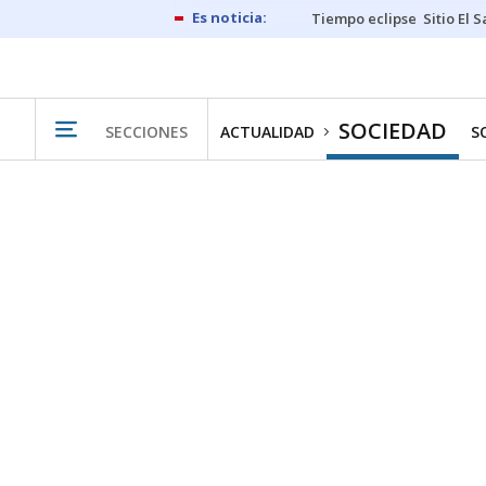
Tiempo eclipse
Sitio El 
SOCIEDAD
SECCIONES
ACTUALIDAD
S