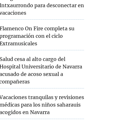
Intxaurrondo para desconectar en
vacaciones
Flamenco On Fire completa su
programación con el ciclo
Extramusicales
Salud cesa al alto cargo del
Hospital Universitario de Navarra
acusado de acoso sexual a
compañeras
Vacaciones tranquilas y revisiones
médicas para los niños saharauis
acogidos en Navarra