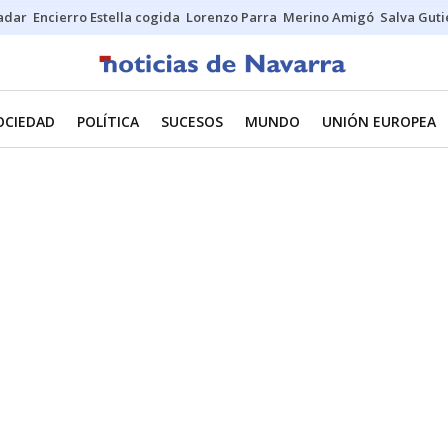
Sadar
Encierro Estella cogida
Lorenzo Parra
Merino Amigó
Salva Guti
OCIEDAD
POLÍTICA
SUCESOS
MUNDO
UNIÓN EUROPEA