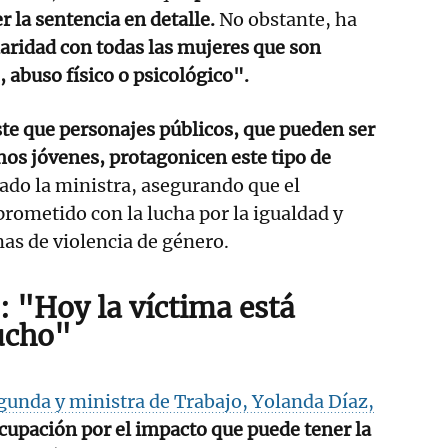
r la sentencia en detalle.
No obstante, ha
aridad con todas las mujeres que son
 abuso físico o psicológico".
te que personajes públicos, que pueden ser
os jóvenes, protagonicen este tipo de
ado la ministra, asegurando que el
ometido con la lucha por la igualdad y
mas de violencia de género.
: "Hoy la víctima está
ucho"
gunda y ministra de Trabajo, Yolanda Díaz,
cupación por el impacto que puede tener la