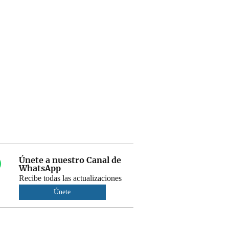
Únete a nuestro Canal de
WhatsApp
Recibe todas las actualizaciones
Únete