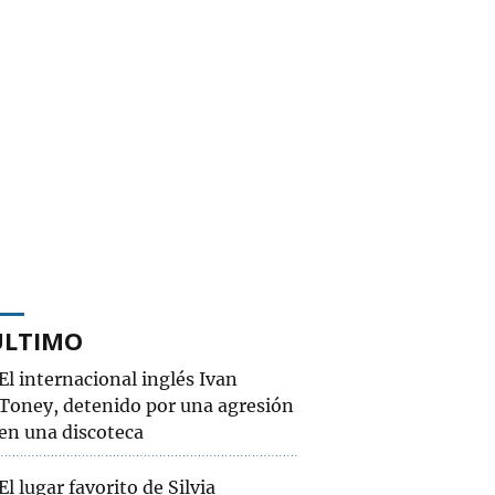
ÚLTIMO
El internacional inglés Ivan
Toney, detenido por una agresión
en una discoteca
El lugar favorito de Silvia