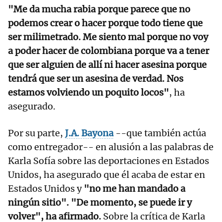
"Me da mucha rabia porque parece que no
podemos crear o hacer porque todo tiene que
ser milimetrado. Me siento mal porque no voy
a poder hacer de colombiana porque va a tener
que ser alguien de allí ni hacer asesina porque
tendrá que ser un asesina de verdad. Nos
estamos volviendo un poquito locos"
, ha
asegurado.
Por su parte,
J.A. Bayona
--que también actúa
como entregador-- en alusión a las palabras de
Karla Sofía sobre las deportaciones en Estados
Unidos, ha asegurado que él acaba de estar en
Estados Unidos y
"no me han mandado a
ningún sitio". "De momento, se puede ir y
volver", ha afirmado.
Sobre la crítica de Karla