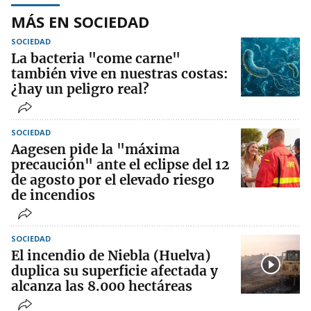
MÁS EN SOCIEDAD
SOCIEDAD
La bacteria "come carne"
también vive en nuestras costas:
¿hay un peligro real?
SOCIEDAD
Aagesen pide la "máxima
precaución" ante el eclipse del 12
de agosto por el elevado riesgo
de incendios
SOCIEDAD
El incendio de Niebla (Huelva)
duplica su superficie afectada y
alcanza las 8.000 hectáreas