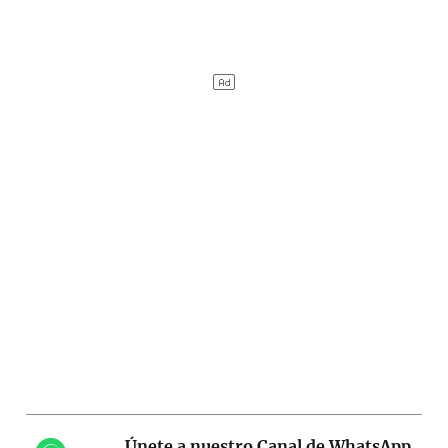
Únete a nuestro Canal de WhatsApp