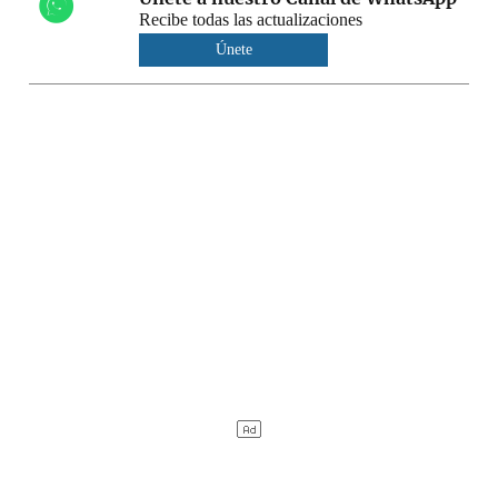
Recibe todas las actualizaciones
Únete