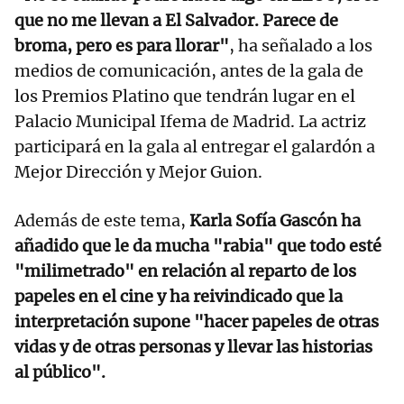
que no me llevan a El Salvador. Parece de
broma, pero es para llorar"
, ha señalado a los
medios de comunicación, antes de la gala de
los Premios Platino que tendrán lugar en el
Palacio Municipal Ifema de Madrid. La actriz
participará en la gala al entregar el galardón a
Mejor Dirección y Mejor Guion.
Además de este tema,
Karla Sofía Gascón ha
añadido que le da mucha "rabia" que todo esté
"milimetrado" en relación al reparto de los
papeles en el cine y ha reivindicado que la
interpretación supone "hacer papeles de otras
vidas y de otras personas y llevar las historias
al público".