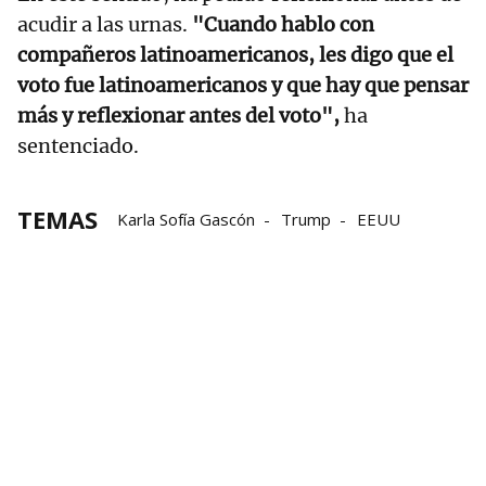
acudir a las urnas.
"Cuando hablo con
compañeros latinoamericanos, les digo que el
voto fue latinoamericanos y que hay que pensar
más y reflexionar antes del voto",
ha
sentenciado.
TEMAS
Karla Sofía Gascón
Trump
EEUU