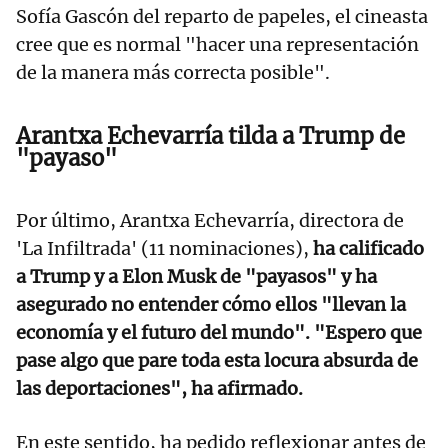
Sofía Gascón del reparto de papeles, el cineasta
cree que es normal "hacer una representación
de la manera más correcta posible".
Arantxa Echevarría tilda a Trump de
"payaso"
Por último, Arantxa Echevarría, directora de
'La Infiltrada' (11 nominaciones),
ha calificado
a Trump y a Elon Musk de "payasos" y ha
asegurado no entender cómo ellos "llevan la
economía y el futuro del mundo". "Espero que
pase algo que pare toda esta locura absurda de
las deportaciones", ha afirmado.
En este sentido, ha pedido reflexionar antes de