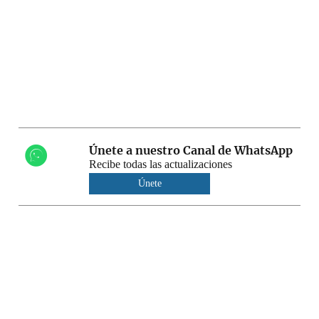
Únete a nuestro Canal de WhatsApp
Recibe todas las actualizaciones
Únete