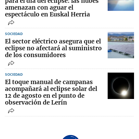
para el día del eclipse: las nubes
amenazan con aguar el
espectáculo en Euskal Herria
SOCIEDAD
El sector eléctrico asegura que el
eclipse no afectará al suministro
de los consumidores
SOCIEDAD
El toque manual de campanas
acompañará al eclipse solar del
12 de agosto en el punto de
observación de Lerín