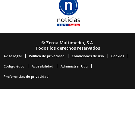
© Zeroa Multimedia, S.A.
Todos los derechos reservados
Aviso legal
Política de privacidad
Condiciones de uso
Cookies
Código ético
Accesibilidad
Administrar Utiq
Preferencias de privacidad