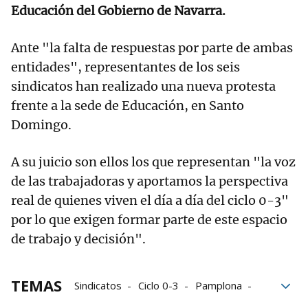
Educación del Gobierno de Navarra.
Ante "la falta de respuestas por parte de ambas
entidades", representantes de los seis
sindicatos han realizado una nueva protesta
frente a la sede de Educación, en Santo
Domingo.
A su juicio son ellos los que representan "la voz
de las trabajadoras y aportamos la perspectiva
real de quienes viven el día a día del ciclo 0-3"
por lo que exigen formar parte de este espacio
de trabajo y decisión".
TEMAS
Sindicatos
Ciclo 0-3
Pamplona
CCOO
Afapna
CCOO Navarra