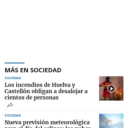
MÁS EN SOCIEDAD
SOCIEDAD
Los incendios de Huelva y
Castellón obligan a desalojar a
cientos de personas
SOCIEDAD
Nueva previsión meteorológica