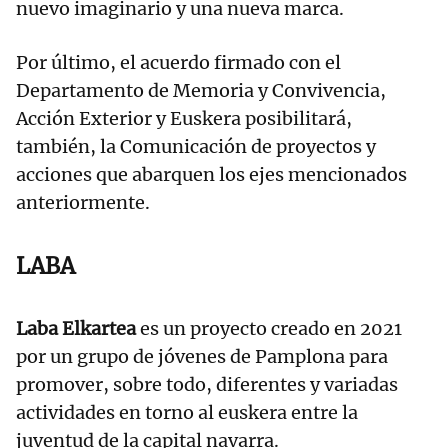
nuevo imaginario y una nueva marca.
Por último, el acuerdo firmado con el
Departamento de Memoria y Convivencia,
Acción Exterior y Euskera posibilitará,
también, la Comunicación de proyectos y
acciones que abarquen los ejes mencionados
anteriormente.
LABA
Laba Elkartea
es un proyecto creado en 2021
por un grupo de jóvenes de Pamplona para
promover, sobre todo, diferentes y variadas
actividades en torno al euskera entre la
juventud de la capital navarra.