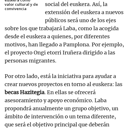
euskera como
social del euskera. Así, la
valor cultural y de
convivencia
extensión del euskera a nuevos
públicos será uno de los ejes
sobre los que trabajará Laba, como la acogida
desde el euskera a quienes, por diferentes
motivos, han llegado a Pamplona. Por ejemplo,
el proyecto Ongi etorri Iruñera dirigido a las
personas migrantes.
Por otro lado, está la iniciativa para ayudar a
crear nuevos proyectos en torno al euskera: las
becas Hazitegia
. En ellas se ofrecerá
asesoramiento y apoyo económico. Laba
propondrá anualmente un grupo objetivo, un
ámbito de intervención o un tema diferente,
que será el objetivo principal que deberán