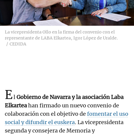
La vicepresidenta Ollo en la firma del convenio con el
representante de LABA Elkartea, Igor López de Uralde.
CEDIDA
E
l
Gobierno de Navarra y la asociación Laba
Elkartea
han firmado un nuevo convenio de
colaboración con el objetivo de
fomentar el uso
social y difundir el euskera
. La vicepresidenta
segunda y consejera de Memoria y