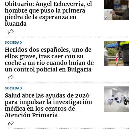
Obituario: Ángel Echeverría, el
hombre que puso la primera
piedra de la esperanza en
Ruanda
SOCIEDAD
Heridos dos españoles, uno de
ellos grave, tras caer con su
coche a un río cuando huían de
un control policial en Bulgaria
SOCIEDAD
Salud abre las ayudas de 2026
para impulsar la investigación
médica en los centros de
Atención Primaria