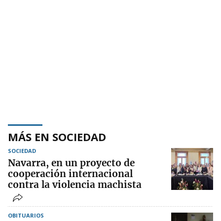
MÁS EN SOCIEDAD
SOCIEDAD
Navarra, en un proyecto de
cooperación internacional
contra la violencia machista
OBITUARIOS