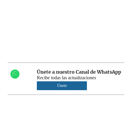
Únete a nuestro Canal de WhatsApp
Recibe todas las actualizaciones
Únete