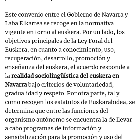
Este convenio entre el Gobierno de Navarra y
Laba Elkartea se recoge en la normativa
vigente en torno al euskera. Por un lado, los
objetivos principales de la Ley Foral del
Euskera, en cuanto a conocimiento, uso,
recuperación, desarrollo, promoción y
enseñanza del euskera, el acuerdo responde a
la
realidad sociolingüística del euskera en
Navarra
bajo criterios de voluntariedad,
gradualidad y respeto. Por otra parte, tal y
como recogen los estatutos de Euskarabidea, se
determina que entre las funciones del
organismo autónomo se encuentra la de llevar
a cabo programas de información y
sensibilización para la promoción y uso del