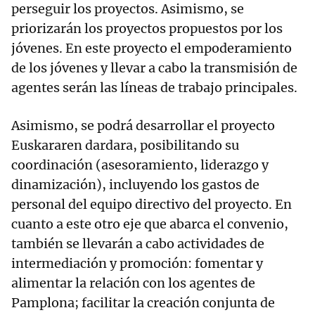
perseguir los proyectos. Asimismo, se
priorizarán los proyectos propuestos por los
jóvenes. En este proyecto el empoderamiento
de los jóvenes y llevar a cabo la transmisión de
agentes serán las líneas de trabajo principales.
Asimismo, se podrá desarrollar el proyecto
Euskararen dardara, posibilitando su
coordinación (asesoramiento, liderazgo y
dinamización), incluyendo los gastos de
personal del equipo directivo del proyecto. En
cuanto a este otro eje que abarca el convenio,
también se llevarán a cabo actividades de
intermediación y promoción: fomentar y
alimentar la relación con los agentes de
Pamplona; facilitar la creación conjunta de