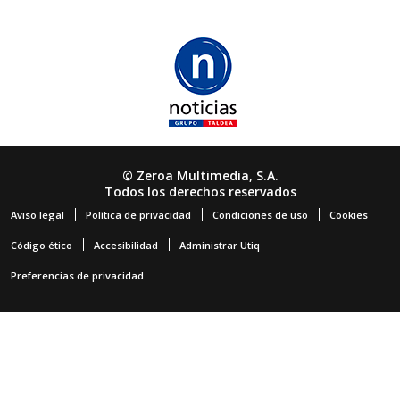
© Zeroa Multimedia, S.A.
Todos los derechos reservados
Aviso legal
Política de privacidad
Condiciones de uso
Cookies
Código ético
Accesibilidad
Administrar Utiq
Preferencias de privacidad