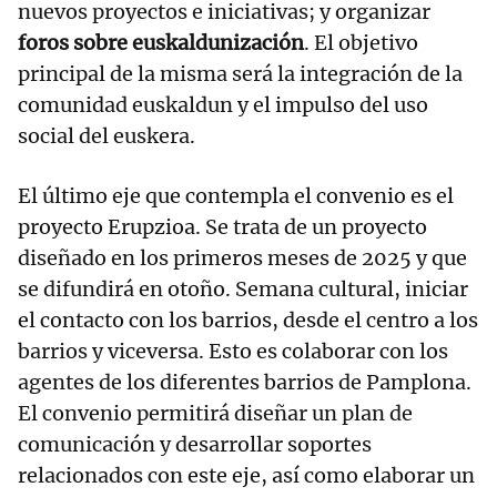
nuevos proyectos e iniciativas; y organizar
foros sobre euskaldunización
. El objetivo
principal de la misma será la integración de la
comunidad euskaldun y el impulso del uso
social del euskera.
El último eje que contempla el convenio es el
proyecto Erupzioa. Se trata de un proyecto
diseñado en los primeros meses de 2025 y que
se difundirá en otoño. Semana cultural, iniciar
el contacto con los barrios, desde el centro a los
barrios y viceversa. Esto es colaborar con los
agentes de los diferentes barrios de Pamplona.
El convenio permitirá diseñar un plan de
comunicación y desarrollar soportes
relacionados con este eje, así como elaborar un