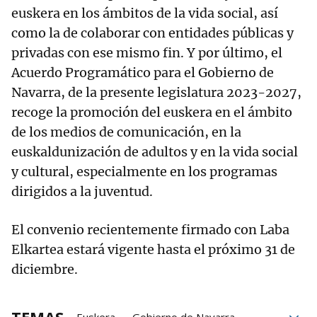
euskera en los ámbitos de la vida social, así
como la de colaborar con entidades públicas y
privadas con ese mismo fin. Y por último, el
Acuerdo Programático para el Gobierno de
Navarra, de la presente legislatura 2023-2027,
recoge la promoción del euskera en el ámbito
de los medios de comunicación, en la
euskaldunización de adultos y en la vida social
y cultural, especialmente en los programas
dirigidos a la juventud.
El convenio recientemente firmado con Laba
Elkartea estará vigente hasta el próximo 31 de
diciembre.