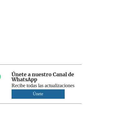
Únete a nuestro Canal de
WhatsApp
Recibe todas las actualizaciones
Únete