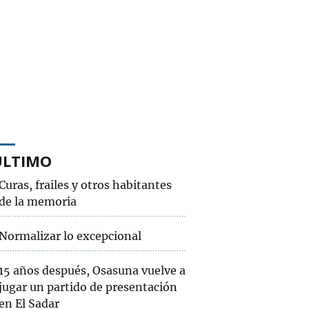
ÚLTIMO
Curas, frailes y otros habitantes
de la memoria
Normalizar lo excepcional
15 años después, Osasuna vuelve a
jugar un partido de presentación
en El Sadar