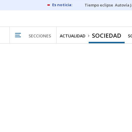
Tiempo eclipse
Autovía 
SOCIEDAD
SECCIONES
ACTUALIDAD
S