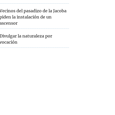
Vecinos del pasadizo de la Jacoba
piden la instalación de un
ascensor
Divulgar la naturaleza por
vocación