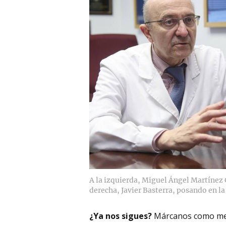
A la izquierda, Miguel Ángel Martínez 
derecha, Javier Basterra, posando en la
¿Ya nos sigues?
Márcanos como me