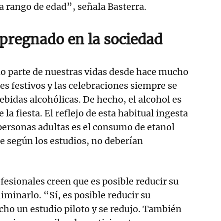
 rango de edad”, señala Basterra.
pregnado en la sociedad
do parte de nuestras vidas desde hace mucho
s festivos y las celebraciones siempre se
ebidas alcohólicas. De hecho, el alcohol es
la fiesta. El reflejo de esta habitual ingesta
 personas adultas es el consumo de etanol
ue según los estudios, no deberían
fesionales creen que es posible reducir su
iminarlo. “Sí, es posible reducir su
o un estudio piloto y se redujo. También