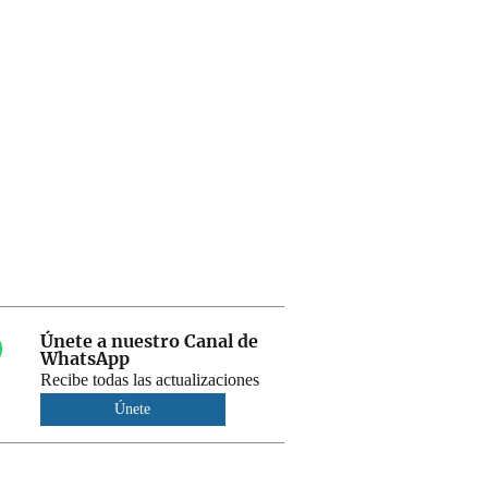
Únete a nuestro Canal de
WhatsApp
Recibe todas las actualizaciones
Únete