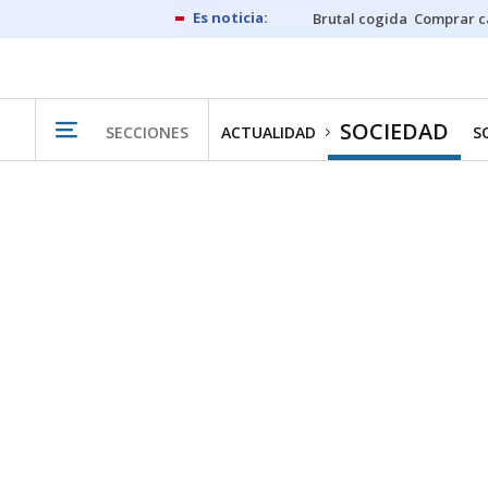
Brutal cogida
Comprar c
SOCIEDAD
SECCIONES
ACTUALIDAD
S