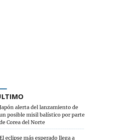
ÚLTIMO
Japón alerta del lanzamiento de
un posible misil balístico por parte
de Corea del Norte
El eclipse más esperado llega a