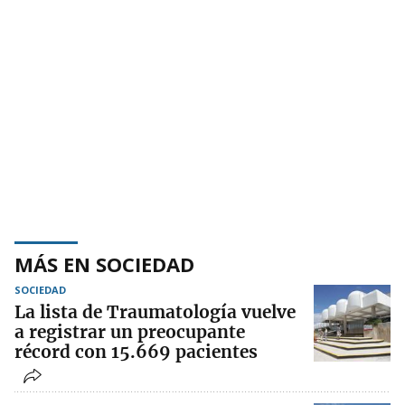
MÁS EN SOCIEDAD
SOCIEDAD
La lista de Traumatología vuelve
a registrar un preocupante
récord con 15.669 pacientes