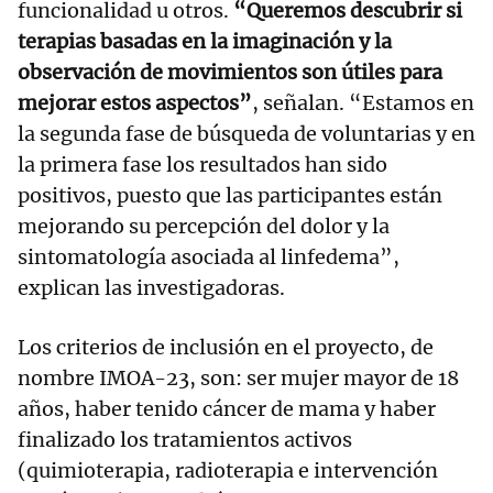
funcionalidad u otros.
“Queremos descubrir si
terapias basadas en la imaginación y la
observación de movimientos son útiles para
mejorar estos aspectos”
, señalan. “Estamos en
la segunda fase de búsqueda de voluntarias y en
la primera fase los resultados han sido
positivos, puesto que las participantes están
mejorando su percepción del dolor y la
sintomatología asociada al linfedema”,
explican las investigadoras.
Los criterios de inclusión en el proyecto, de
nombre IMOA-23, son: ser mujer mayor de 18
años, haber tenido cáncer de mama y haber
finalizado los tratamientos activos
(quimioterapia, radioterapia e intervención