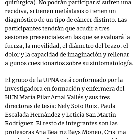
quirúrgica). No podrán participar si sufren una
recidiva, si tienen metástasis o tienen un
diagnóstico de un tipo de cáncer distinto. Las
participantes tendrán que acudir a tres
sesiones presenciales en las que se evaluará la
fuerza, la movilidad, el diámetro del brazo, el
dolor y la capacidad de imaginación y rellenar
algunos cuestionarios sobre su sintomatología.
El grupo de la UPNA está conformado por la
investigadora en formación y enfermera del
HUN María Pilar Arnal Vallés y sus tres
directoras de tesis: Nely Soto Ruiz, Paula
Escalada Hernández y Leticia San Martín
Rodríguez. El resto de integrantes son las
profesoras Ana Beatriz Bays Moneo, Cristina