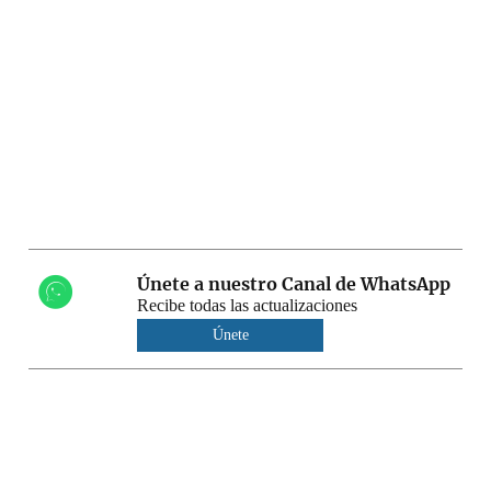
Únete a nuestro Canal de WhatsApp
Recibe todas las actualizaciones
Únete