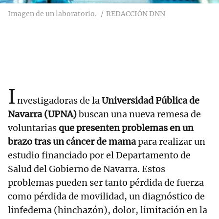
Imagen de un laboratorio.
REDACCIÓN DNN
I
nvestigadoras de la
Universidad Pública de
Navarra (UPNA)
buscan una nueva remesa de
voluntarias
que presenten problemas en un
brazo tras un cáncer de mama
para realizar un
estudio financiado por el Departamento de
Salud del Gobierno de Navarra. Estos
problemas pueden ser tanto pérdida de fuerza
como pérdida de movilidad, un diagnóstico de
linfedema (hinchazón), dolor, limitación en la