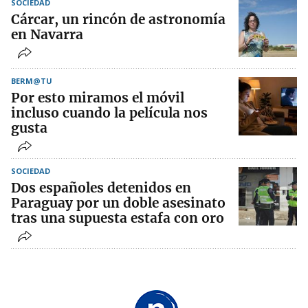
SOCIEDAD
Cárcar, un rincón de astronomía
en Navarra
BERM@TU
Por esto miramos el móvil
incluso cuando la película nos
gusta
SOCIEDAD
Dos españoles detenidos en
Paraguay por un doble asesinato
tras una supuesta estafa con oro