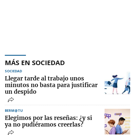
MÁS EN SOCIEDAD
SOCIEDAD
Llegar tarde al trabajo unos
minutos no basta para justificar
un despido
BERM@TU
Elegimos por las reseñas: ¿y si
ya no pudiéramos creerlas?