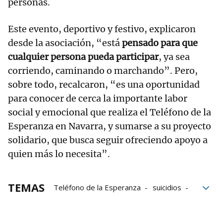
personas.
Este evento, deportivo y festivo, explicaron
desde la asociación, “está
pensado para que
cualquier persona pueda participar
, ya sea
corriendo, caminando o marchando”. Pero,
sobre todo, recalcaron, “es una oportunidad
para conocer de cerca la importante labor
social y emocional que realiza el Teléfono de la
Esperanza en Navarra, y sumarse a su proyecto
solidario, que busca seguir ofreciendo apoyo a
quien más lo necesita”.
TEMAS
Teléfono de la Esperanza
suicidios
Prevención del suicidio