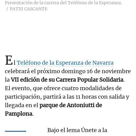
Presentación de la carrera del Teléfono de la Esperanza.
PATXI CASCANTE
E
l
Teléfono de la Esperanza de Navarra
celebrará el próximo domingo 16 de noviembre
la
VII edición de su Carrera Popular Solidaria
.
El evento, que ofrece cuatro modalidades de
participación, partirá a las 11 horas con salida y
llegada en el
parque de Antoniutti de
Pamplona
.
Bajo el lema Únete a la