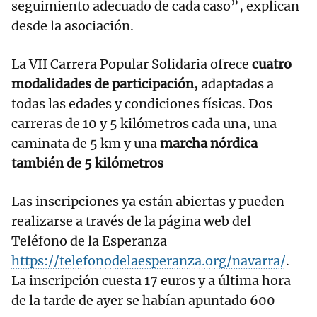
seguimiento adecuado de cada caso”, explican
desde la asociación.
La VII Carrera Popular Solidaria ofrece
cuatro
modalidades de participación
, adaptadas a
todas las edades y condiciones físicas. Dos
carreras de 10 y 5 kilómetros cada una, una
caminata de 5 km y una
marcha nórdica
también de 5 kilómetros
Las inscripciones ya están abiertas y pueden
realizarse a través de la página web del
Teléfono de la Esperanza
https://telefonodelaesperanza.org/navarra/
.
La inscripción cuesta 17 euros y a última hora
de la tarde de ayer se habían apuntado 600