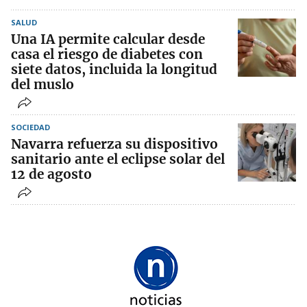
SALUD
Una IA permite calcular desde
casa el riesgo de diabetes con
siete datos, incluida la longitud
del muslo
SOCIEDAD
Navarra refuerza su dispositivo
sanitario ante el eclipse solar del
12 de agosto