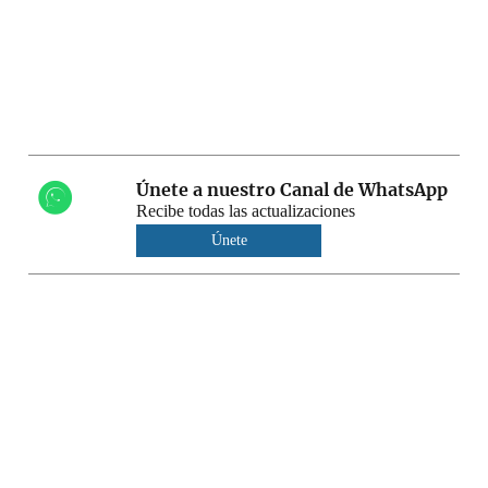
Únete a nuestro Canal de WhatsApp
Recibe todas las actualizaciones
Únete