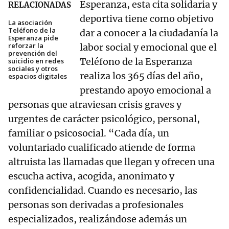
Esperanza, esta cita solidaria y
RELACIONADAS
deportiva tiene como objetivo
La asociación
Teléfono de la
dar a conocer a la ciudadanía la
Esperanza pide
reforzar la
labor social y emocional que el
prevención del
Teléfono de la Esperanza
suicidio en redes
sociales y otros
realiza los 365 días del año,
espacios digitales
prestando apoyo emocional a
personas que atraviesan crisis graves y
urgentes de carácter psicológico, personal,
familiar o psicosocial. “Cada día, un
voluntariado cualificado atiende de forma
altruista las llamadas que llegan y ofrecen una
escucha activa, acogida, anonimato y
confidencialidad. Cuando es necesario, las
personas son derivadas a profesionales
especializados, realizándose además un