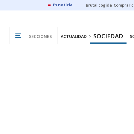
Brutal cogida
Comprar c
SOCIEDAD
SECCIONES
ACTUALIDAD
S