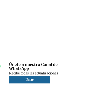
Únete a nuestro Canal de
WhatsApp
Recibe todas las actualizaciones
Únete