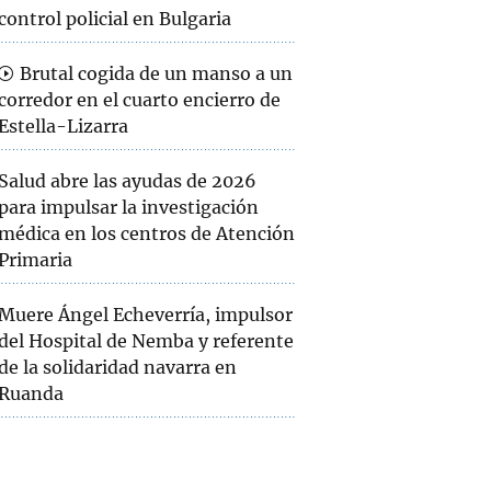
control policial en Bulgaria
Brutal cogida de un manso a un
corredor en el cuarto encierro de
Estella-Lizarra
Salud abre las ayudas de 2026
para impulsar la investigación
médica en los centros de Atención
Primaria
Muere Ángel Echeverría, impulsor
del Hospital de Nemba y referente
de la solidaridad navarra en
Ruanda