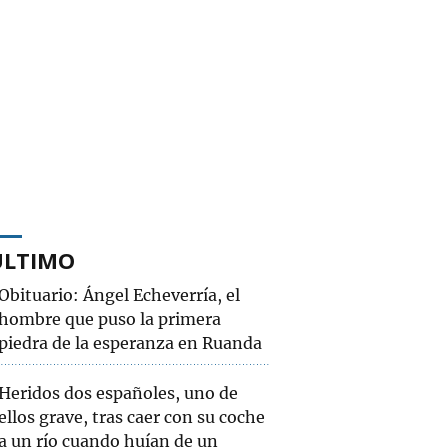
ÚLTIMO
Obituario: Ángel Echeverría, el
hombre que puso la primera
piedra de la esperanza en Ruanda
Heridos dos españoles, uno de
ellos grave, tras caer con su coche
a un río cuando huían de un