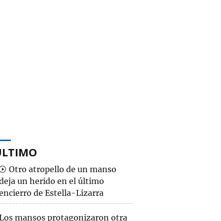
ÚLTIMO
Otro atropello de un manso
deja un herido en el último
encierro de Estella-Lizarra
Los mansos protagonizaron otra