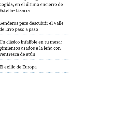
cogida, en el último encierro de
Estella-Lizarra
Senderos para descubrir el Valle
de Erro paso a paso
Un clásico infalible en tu mesa:
pimientos asados a la leña con
ventresca de atún
El exilio de Europa