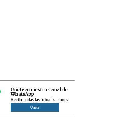
Únete a nuestro Canal de
WhatsApp
Recibe todas las actualizaciones
Únete