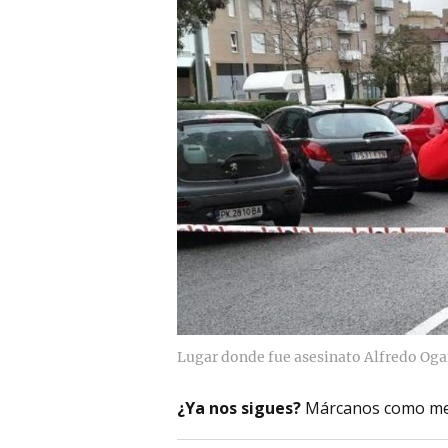
Lugar donde fue asesinato Alfredo Oga
¿Ya nos sigues?
Márcanos como me