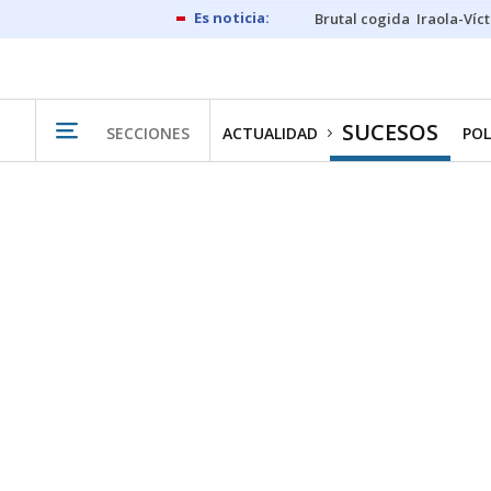
Brutal cogida
Iraola-Víc
SUCESOS
SECCIONES
ACTUALIDAD
POL