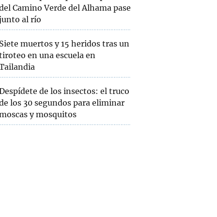
del Camino Verde del Alhama pase
junto al río
Siete muertos y 15 heridos tras un
tiroteo en una escuela en
Tailandia
Despídete de los insectos: el truco
de los 30 segundos para eliminar
moscas y mosquitos