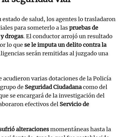
 estado de salud, los agentes lo trasladaron
iales para someterlo a las
pruebas de
 y drogas
. El conductor arrojó un resultado
or lo que
se le imputa un delito contra la
diligencias serán remitidas al juzgado una
e acudieron varias dotaciones de la Policía
 grupo de
Seguridad Ciudadana
como del
 que se encargará de la investigación del
aboraron efectivos del
Servicio de
 sufrió alteraciones
momentáneas hasta la