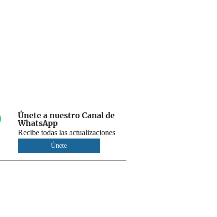
Únete a nuestro Canal de
WhatsApp
Recibe todas las actualizaciones
Únete