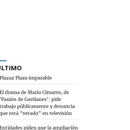
ÚLTIMO
Plazaz Plaza imparable
El drama de Mario Cimarro, de
'Pasión de Gavilanes': pide
trabajo públicamente y denuncia
que está "vetado" en televisión
Entidades piden que la ampliación