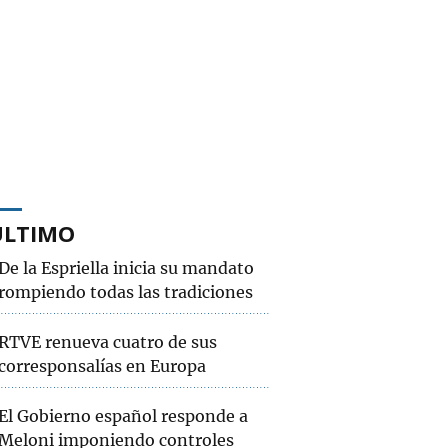
ÚLTIMO
De la Espriella inicia su mandato
rompiendo todas las tradiciones
RTVE renueva cuatro de sus
corresponsalías en Europa
El Gobierno español responde a
Meloni imponiendo controles