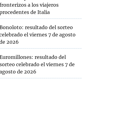
fronterizos a los viajeros
procedentes de Italia
Bonoloto: resultado del sorteo
celebrado el viernes 7 de agosto
de 2026
Euromillones: resultado del
sorteo celebrado el viernes 7 de
agosto de 2026