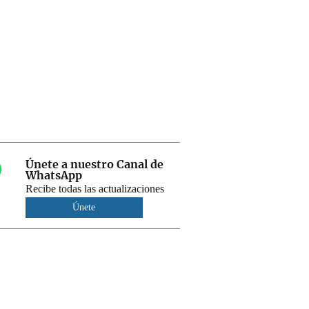
Únete a nuestro Canal de
WhatsApp
Recibe todas las actualizaciones
Únete