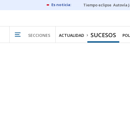
Tiempo eclipse
Autovía 
SUCESOS
SECCIONES
ACTUALIDAD
POL