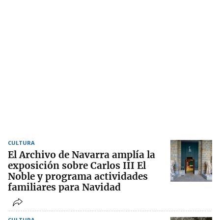
CULTURA
El Archivo de Navarra amplía la
exposición sobre Carlos III El
Noble y programa actividades
familiares para Navidad
CULTURA