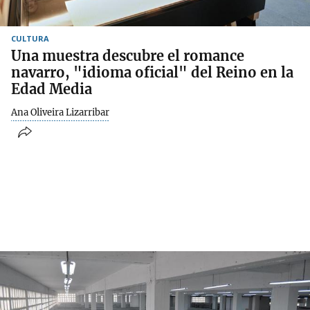
CULTURA
Una muestra descubre el romance
navarro, "idioma oficial" del Reino en la
Edad Media
Ana Oliveira Lizarribar