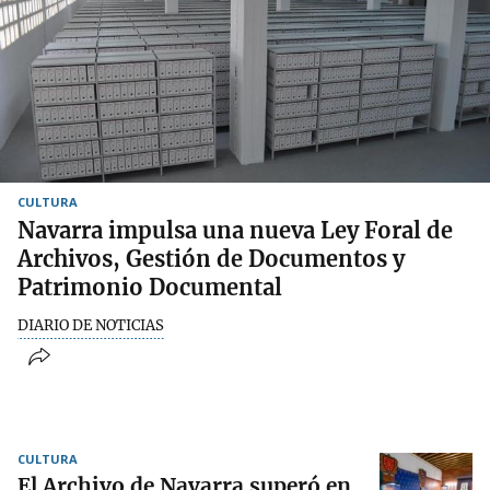
CULTURA
Navarra impulsa una nueva Ley Foral de
Archivos, Gestión de Documentos y
Patrimonio Documental
DIARIO DE NOTICIAS
CULTURA
El Archivo de Navarra superó en