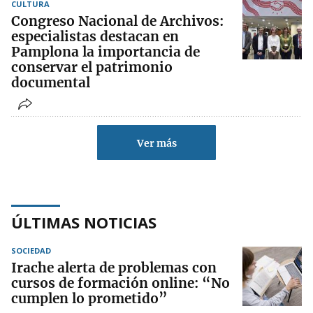
CULTURA
Congreso Nacional de Archivos:
especialistas destacan en
Pamplona la importancia de
conservar el patrimonio
documental
Ver más
ÚLTIMAS NOTICIAS
SOCIEDAD
Irache alerta de problemas con
cursos de formación online: “No
cumplen lo prometido”