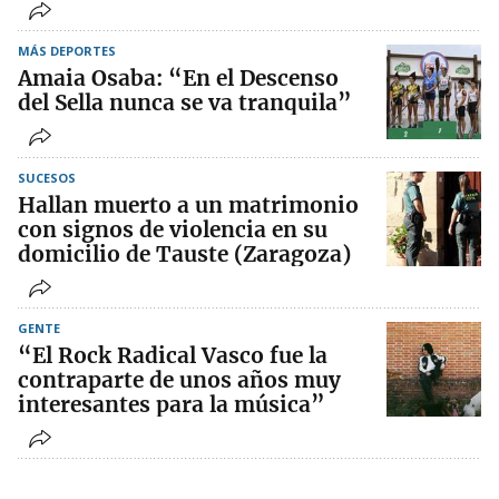
MÁS DEPORTES
Amaia Osaba: “En el Descenso
del Sella nunca se va tranquila”
SUCESOS
Hallan muerto a un matrimonio
con signos de violencia en su
domicilio de Tauste (Zaragoza)
GENTE
“El Rock Radical Vasco fue la
contraparte de unos años muy
interesantes para la música”