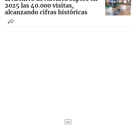
2025 las 40.000 visitas,
alcanzando cifras históricas