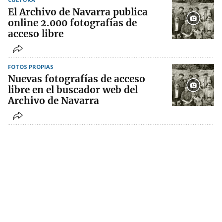
El Archivo de Navarra publica
online 2.000 fotografías de
acceso libre
FOTOS PROPIAS
Nuevas fotografías de acceso
libre en el buscador web del
Archivo de Navarra