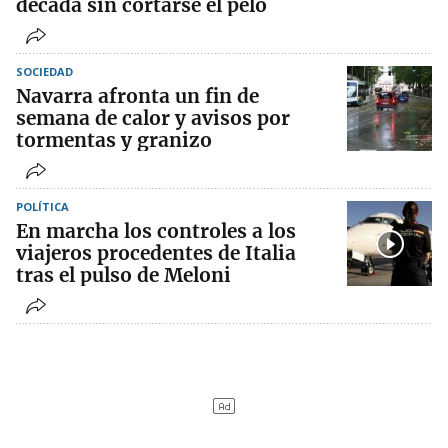
década sin cortarse el pelo
SOCIEDAD
Navarra afronta un fin de
semana de calor y avisos por
tormentas y granizo
POLÍTICA
En marcha los controles a los
viajeros procedentes de Italia
tras el pulso de Meloni