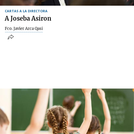
CARTAS A LA DIRECTORA
A Joseba Asiron
Fco. Javier Arca Qasi