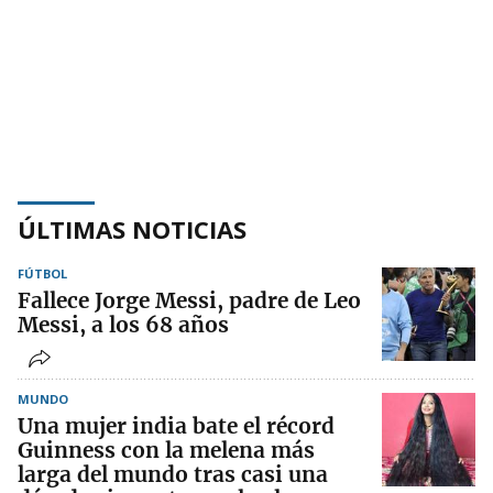
ÚLTIMAS NOTICIAS
FÚTBOL
Fallece Jorge Messi, padre de Leo
Messi, a los 68 años
MUNDO
Una mujer india bate el récord
Guinness con la melena más
larga del mundo tras casi una