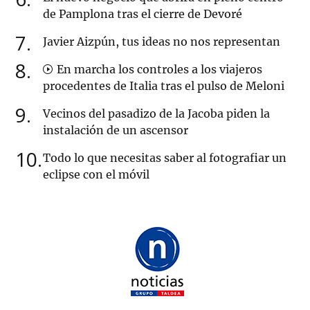
de Pamplona tras el cierre de Devoré
7
Javier Aizpún, tus ideas no nos representan
8
En marcha los controles a los viajeros
procedentes de Italia tras el pulso de Meloni
9
Vecinos del pasadizo de la Jacoba piden la
instalación de un ascensor
10
Todo lo que necesitas saber al fotografiar un
eclipse con el móvil