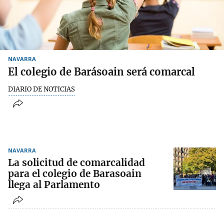
NAVARRA
El colegio de Barásoain será comarcal
DIARIO DE NOTICIAS
NAVARRA
La solicitud de comarcalidad
para el colegio de Barasoain
llega al Parlamento