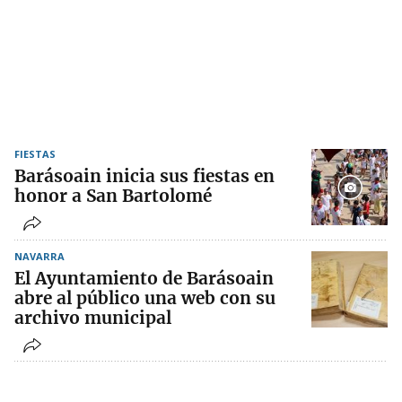
FIESTAS
Barásoain inicia sus fiestas en
honor a San Bartolomé
NAVARRA
El Ayuntamiento de Barásoain
abre al público una web con su
archivo municipal