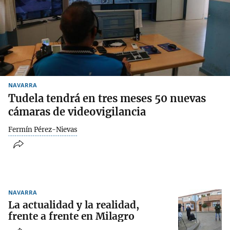
NAVARRA
Tudela tendrá en tres meses 50 nuevas
cámaras de videovigilancia
Fermín Pérez-Nievas
NAVARRA
La actualidad y la realidad,
frente a frente en Milagro