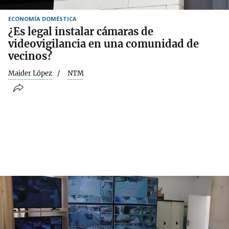
ECONOMÍA DOMÉSTICA
¿Es legal instalar cámaras de
videovigilancia en una comunidad de
vecinos?
Maider López
NTM