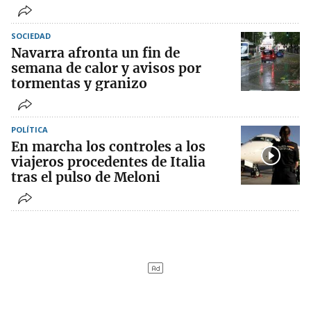
SOCIEDAD
Navarra afronta un fin de
semana de calor y avisos por
tormentas y granizo
POLÍTICA
En marcha los controles a los
viajeros procedentes de Italia
tras el pulso de Meloni