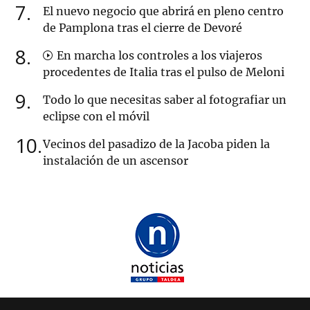
7
El nuevo negocio que abrirá en pleno centro
de Pamplona tras el cierre de Devoré
8
En marcha los controles a los viajeros
procedentes de Italia tras el pulso de Meloni
9
Todo lo que necesitas saber al fotografiar un
eclipse con el móvil
10
Vecinos del pasadizo de la Jacoba piden la
instalación de un ascensor