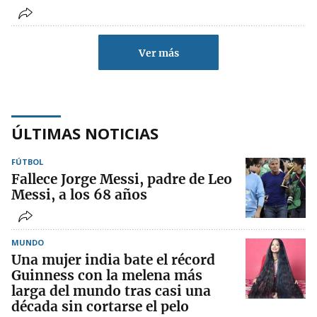
Ver más
ÚLTIMAS NOTICIAS
FÚTBOL
Fallece Jorge Messi, padre de Leo
Messi, a los 68 años
MUNDO
Una mujer india bate el récord
Guinness con la melena más
larga del mundo tras casi una
década sin cortarse el pelo