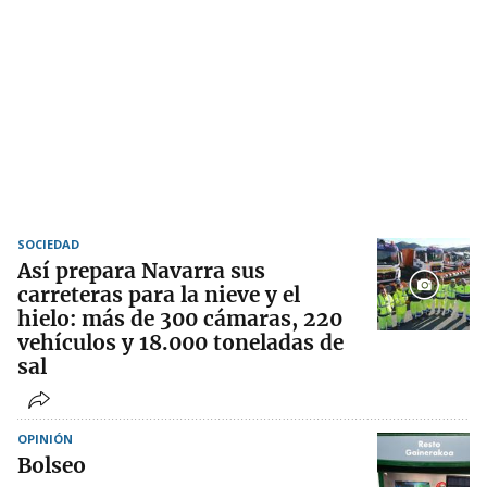
SOCIEDAD
Así prepara Navarra sus
carreteras para la nieve y el
hielo: más de 300 cámaras, 220
vehículos y 18.000 toneladas de
sal
OPINIÓN
Bolseo