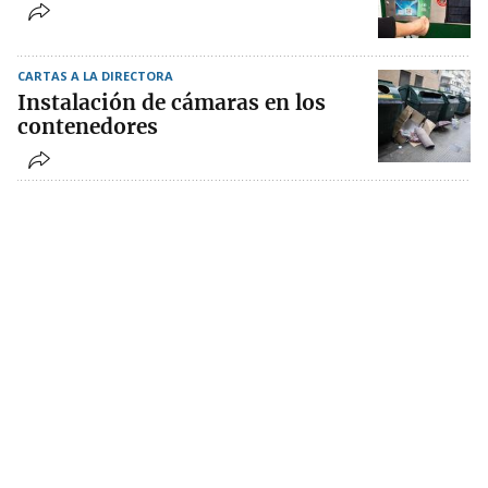
CARTAS A LA DIRECTORA
Instalación de cámaras en los
contenedores