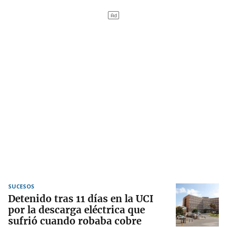
SUCESOS
Detenido tras 11 días en la UCI
por la descarga eléctrica que
sufrió cuando robaba cobre