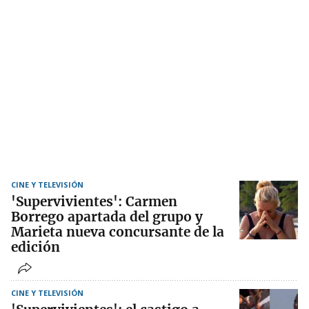
CINE Y TELEVISIÓN
'Supervivientes': Carmen
Borrego apartada del grupo y
Marieta nueva concursante de la
edición
CINE Y TELEVISIÓN