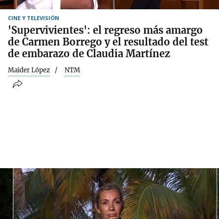
CINE Y TELEVISIÓN
'Supervivientes': el regreso más amargo
de Carmen Borrego y el resultado del test
de embarazo de Claudia Martínez
Maider López
NTM