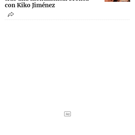
con Kiko Jiménez