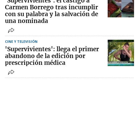
'Supervivientes': el castigo a
Carmen Borrego tras incumplir
con su palabra y la salvación de
una nominada
CINE Y TELEVISIÓN
'Supervivientes': llega el primer
abandono de la edición por
prescripción médica