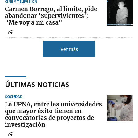
CINE Y TELEVISIÓN
Carmen Borrego, al límite, pide
abandonar 'Supervivientes':
"Me voy a mi casa"
Ver más
ÚLTIMAS NOTICIAS
SOCIEDAD
La UPNA, entre las universidades
que mayor éxito tienen en
convocatorias de proyectos de
investigación