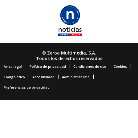
© Zeroa Multimedia, S.A.
Todos los derechos reservados
Aviso legal
Política de privacidad
Condiciones de uso
Cookies
Código ético
Accesibilidad
Administrar Utiq
Preferencias de privacidad