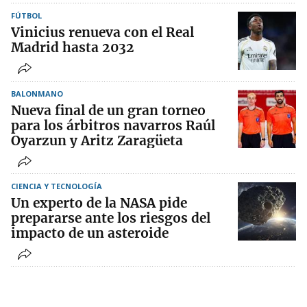
FÚTBOL
Vinicius renueva con el Real
Madrid hasta 2032
BALONMANO
Nueva final de un gran torneo
para los árbitros navarros Raúl
Oyarzun y Aritz Zaragüeta
CIENCIA Y TECNOLOGÍA
Un experto de la NASA pide
prepararse ante los riesgos del
impacto de un asteroide