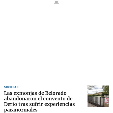
SOCIEDAD
Las exmonjas de Belorado
abandonaron el convento de
Derio tras sufrir experiencias
paranormales