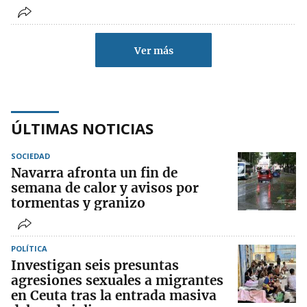
Ver más
ÚLTIMAS NOTICIAS
SOCIEDAD
Navarra afronta un fin de
semana de calor y avisos por
tormentas y granizo
POLÍTICA
Investigan seis presuntas
agresiones sexuales a migrantes
en Ceuta tras la entrada masiva