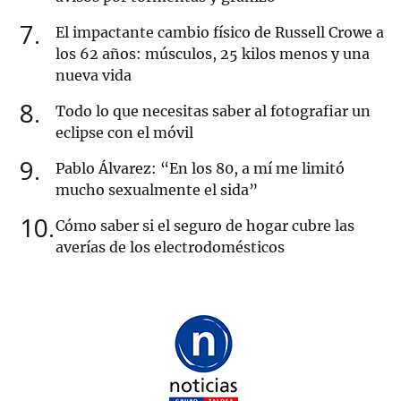
7
El impactante cambio físico de Russell Crowe a
los 62 años: músculos, 25 kilos menos y una
nueva vida
8
Todo lo que necesitas saber al fotografiar un
eclipse con el móvil
9
Pablo Álvarez: “En los 80, a mí me limitó
mucho sexualmente el sida”
10
Cómo saber si el seguro de hogar cubre las
averías de los electrodomésticos