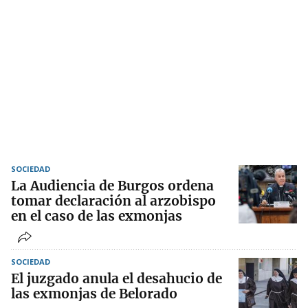
SOCIEDAD
La Audiencia de Burgos ordena
tomar declaración al arzobispo
en el caso de las exmonjas
SOCIEDAD
El juzgado anula el desahucio de
las exmonjas de Belorado