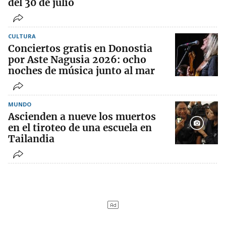
del 30 de julio
CULTURA
Conciertos gratis en Donostia
por Aste Nagusia 2026: ocho
noches de música junto al mar
MUNDO
Ascienden a nueve los muertos
en el tiroteo de una escuela en
Tailandia