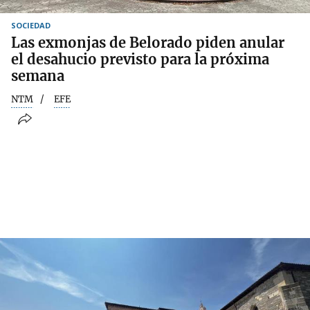
SOCIEDAD
Las exmonjas de Belorado piden anular
el desahucio previsto para la próxima
semana
NTM
EFE