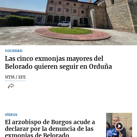
SOCIEDAD
Las cinco exmonjas mayores del
Belorado quieren seguir en Orduña
NTM / EFE
VÍDEOS
El arzobispo de Burgos acude a
declarar por la denuncia de las
exmonjas de Belorado