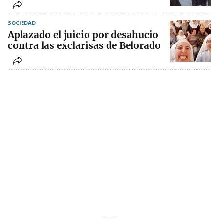
SOCIEDAD
Aplazado el juicio por desahucio
contra las exclarisas de Belorado