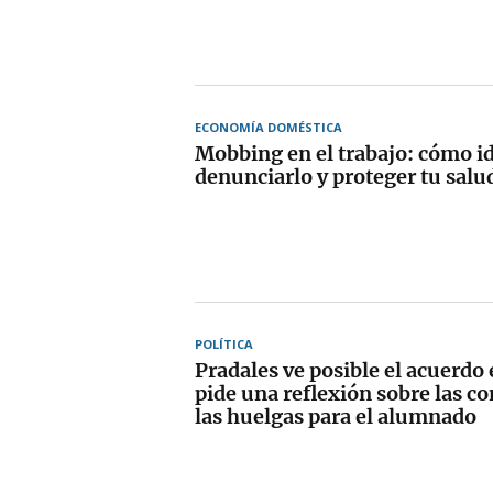
ECONOMÍA DOMÉSTICA
Mobbing en el trabajo: cómo id
denunciarlo y proteger tu salu
POLÍTICA
Pradales ve posible el acuerdo
pide una reflexión sobre las c
las huelgas para el alumnado