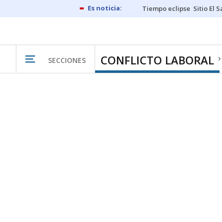
Tiempo eclipse
Sitio El 
CONFLICTO LABORAL
SECCIONES