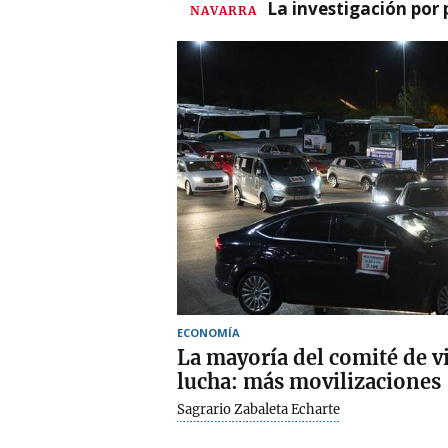
La investigación por 
NAVARRA
ECONOMÍA
La mayoría del comité de vi
lucha: más movilizaciones
Sagrario Zabaleta Echarte