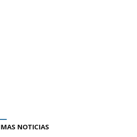
IMAS NOTICIAS