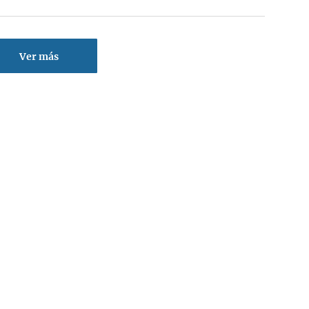
Ver más