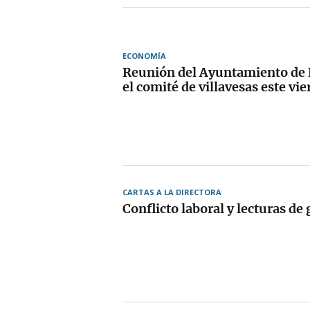
ECONOMÍA
Reunión del Ayuntamiento de
el comité de villavesas este vi
CARTAS A LA DIRECTORA
Conflicto laboral y lecturas de