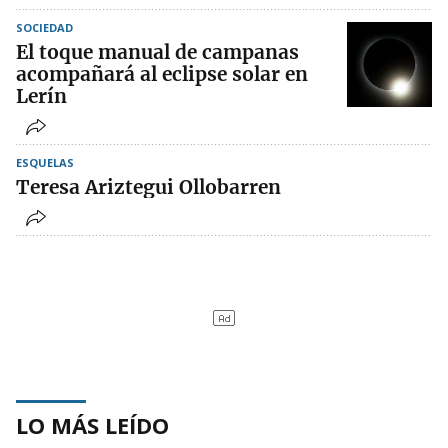
SOCIEDAD
El toque manual de campanas
acompañará al eclipse solar en
Lerín
ESQUELAS
Teresa Ariztegui Ollobarren
LO MÁS LEÍDO