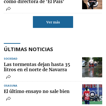
como directora de 'El País'
Ver más
ÚLTIMAS NOTICIAS
SOCIEDAD
Las tormentas dejan hasta 35
litros en el norte de Navarra
OSASUNA
El último ensayo no sale bien