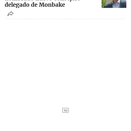
delegado de Monbake