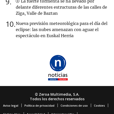
9
La fuerte tormenta se ha llevado por
delante diferentes estructuras de las calles de
Ziga, Valle de Baztan
10
Nueva previsión meteorológica para el día del
eclipse: las nubes amenazan con aguar el
espectáculo en Euskal Herria
© Zeroa Multimedia, S.A.
Todos los derechos reservados
Aviso legal
Política de privacidad
Condiciones de uso
Cookies