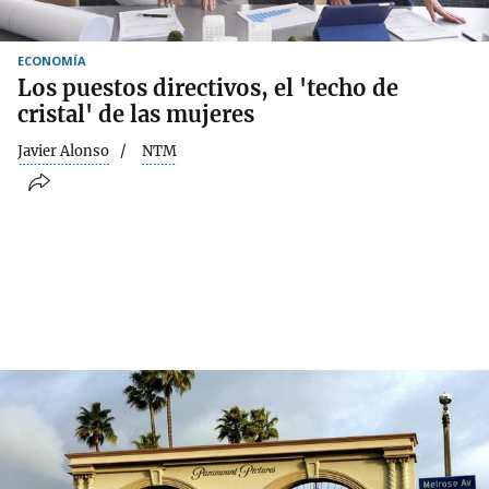
ECONOMÍA
Los puestos directivos, el 'techo de
cristal' de las mujeres
Javier Alonso
NTM