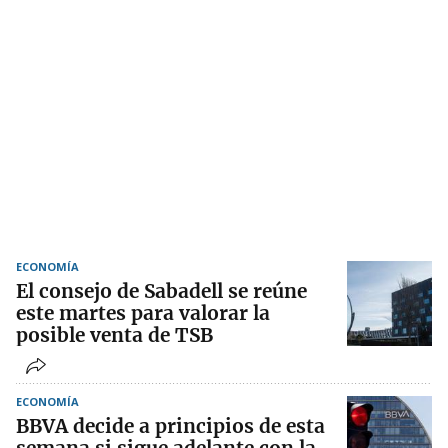
ECONOMÍA
El consejo de Sabadell se reúne
este martes para valorar la
posible venta de TSB
ECONOMÍA
BBVA decide a principios de esta