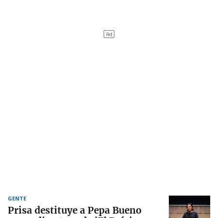
GENTE
Prisa destituye a Pepa Bueno