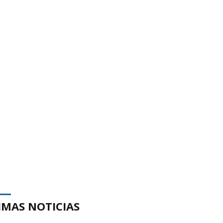
IMAS NOTICIAS