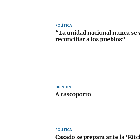
POLÍTICA
“La unidad nacional nunca se v
reconciliar a los pueblos”
OPINIÓN
A cascoporro
POLÍTICA
Casado se prepara ante la ‘Kit