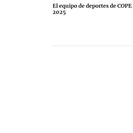
El equipo de deportes de COPE
2025