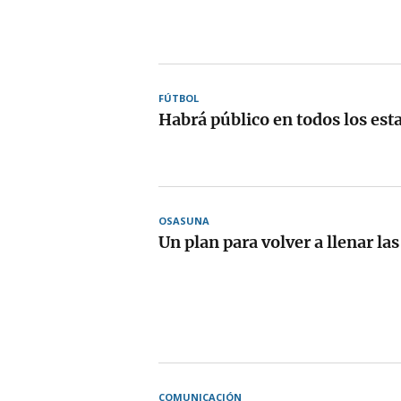
FÚTBOL
Habrá público en todos los esta
OSASUNA
Un plan para volver a llenar la
COMUNICACIÓN