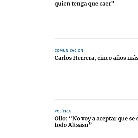
quien tenga que caer”
COMUNICACIÓN
Carlos Herrera, cinco años má
POLÍTICA
Ollo: “No voy a aceptar que se 
todo Altsasu”