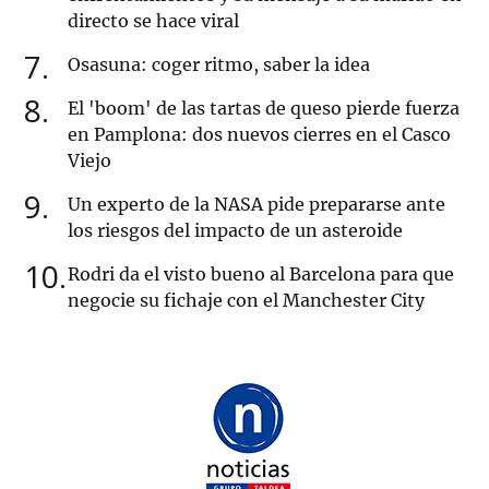
directo se hace viral
7
Osasuna: coger ritmo, saber la idea
8
El 'boom' de las tartas de queso pierde fuerza
en Pamplona: dos nuevos cierres en el Casco
Viejo
9
Un experto de la NASA pide prepararse ante
los riesgos del impacto de un asteroide
10
Rodri da el visto bueno al Barcelona para que
negocie su fichaje con el Manchester City