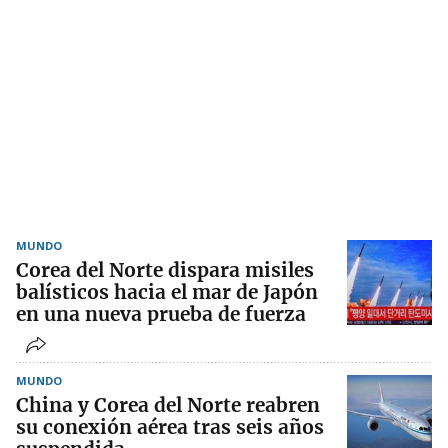
MUNDO
Corea del Norte dispara misiles
balísticos hacia el mar de Japón
en una nueva prueba de fuerza
MUNDO
China y Corea del Norte reabren
su conexión aérea tras seis años