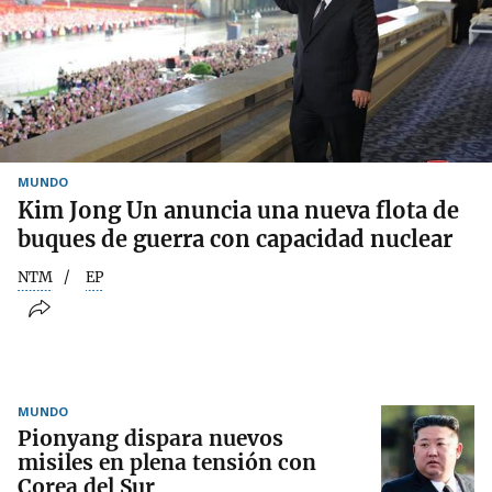
MUNDO
Kim Jong Un anuncia una nueva flota de
buques de guerra con capacidad nuclear
NTM
EP
MUNDO
Pionyang dispara nuevos
misiles en plena tensión con
Corea del Sur