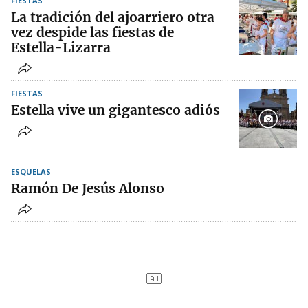
FIESTAS
La tradición del ajoarriero otra
vez despide las fiestas de
Estella-Lizarra
FIESTAS
Estella vive un gigantesco adiós
ESQUELAS
Ramón De Jesús Alonso