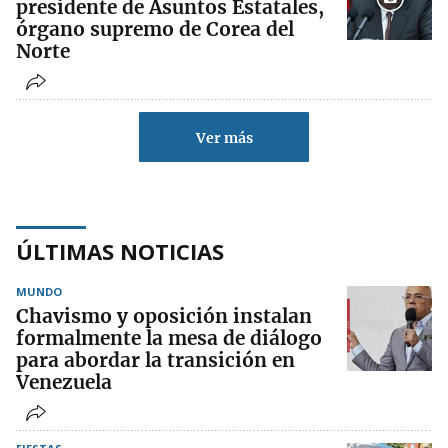
presidente de Asuntos Estatales,
órgano supremo de Corea del
Norte
Ver más
ÚLTIMAS NOTICIAS
MUNDO
Chavismo y oposición instalan
formalmente la mesa de diálogo
para abordar la transición en
Venezuela