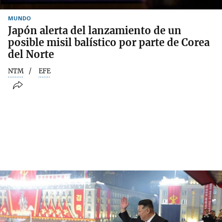
MUNDO
Japón alerta del lanzamiento de un
posible misil balístico por parte de Corea
del Norte
NTM
EFE