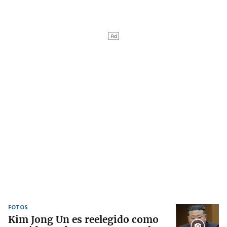
FOTOS
Kim Jong Un es reelegido como