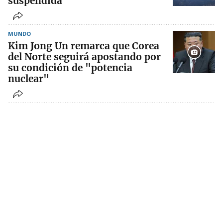
suspendida
MUNDO
Kim Jong Un remarca que Corea
del Norte seguirá apostando por
su condición de "potencia
nuclear"