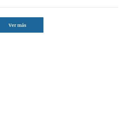
Ver más