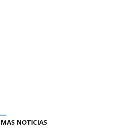
IMAS NOTICIAS