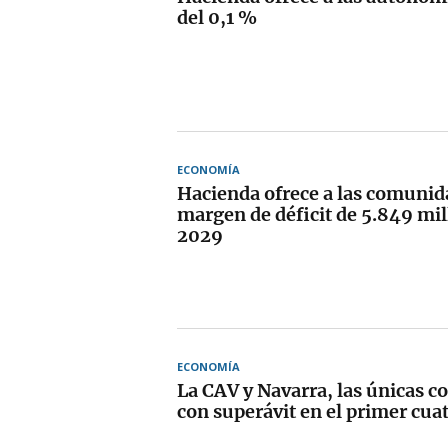
del 0,1 %
ECONOMÍA
Hacienda ofrece a las comunid
margen de déficit de 5.849 mil
2029
ECONOMÍA
La CAV y Navarra, las únicas 
con superávit en el primer cua