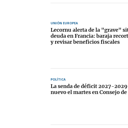
UNIÓN EUROPEA
Lecornu alerta de la "grave" si
deuda en Francia: baraja recor
y revisar beneficios fiscales
POLÍTICA
La senda de déficit 2027-2029
nuevo el martes en Consejo de