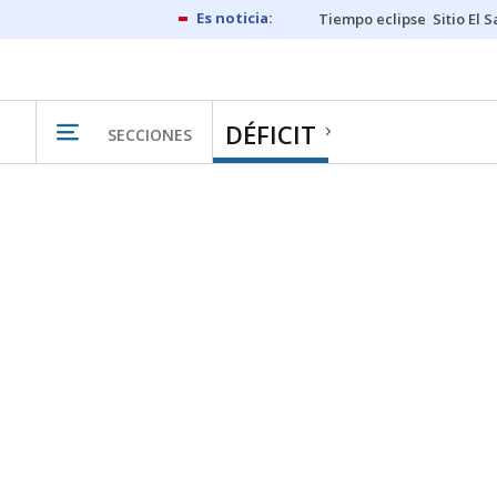
Tiempo eclipse
Sitio El 
DÉFICIT
SECCIONES