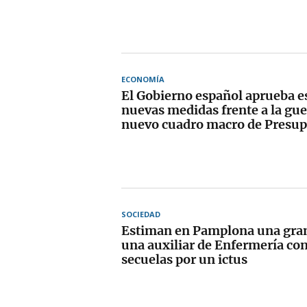
ECONOMÍA
El Gobierno español aprueba e
nuevas medidas frente a la guer
nuevo cuadro macro de Presup
SOCIEDAD
Estiman en Pamplona una gran
una auxiliar de Enfermería co
secuelas por un ictus