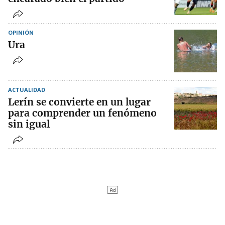
OPINIÓN
Ura
ACTUALIDAD
Lerín se convierte en un lugar
para comprender un fenómeno
sin igual