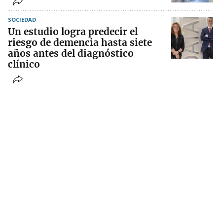
SOCIEDAD
Un estudio logra predecir el
riesgo de demencia hasta siete
años antes del diagnóstico
clínico