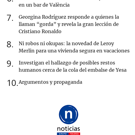
en un bar de València
7
Georgina Rodríguez responde a quienes la
llaman “gorda” y revela la gran lección de
Cristiano Ronaldo
8
Ni robos ni okupas: la novedad de Leroy
Merlin para una vivienda segura en vacaciones
9
Investigan el hallazgo de posibles restos
humanos cerca de la cola del embalse de Yesa
10
Argumentos y propaganda