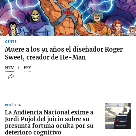
GENTE
Muere a los 91 años el diseñador Roger
Sweet, creador de He-Man
NTM
EFE
POLÍTICA
La Audiencia Nacional exime a
Jordi Pujol del juicio sobre su
presunta fortuna oculta por su
deterioro cognitivo