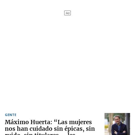
GENTE
Máximo Huerta: “Las mujeres
nos han cuidado sin épicas, sin