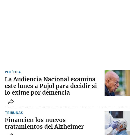
POLÍTICA
La Audiencia Nacional examina
este lunes a Pujol para decidir si
lo exime por demencia
TRIBUNAS
Financien los nuevos
tratamientos del Alzheimer