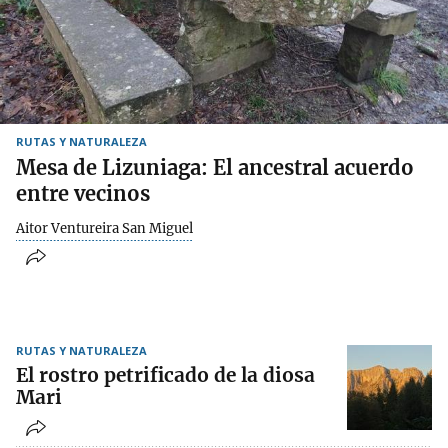
RUTAS Y NATURALEZA
Mesa de Lizuniaga: El ancestral acuerdo
entre vecinos
Aitor Ventureira San Miguel
RUTAS Y NATURALEZA
El rostro petrificado de la diosa
Mari