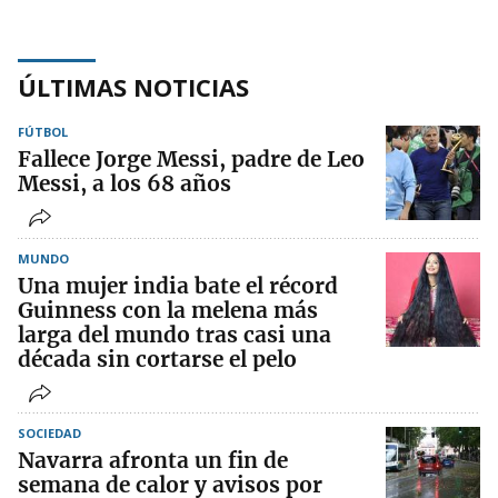
ÚLTIMAS NOTICIAS
FÚTBOL
Fallece Jorge Messi, padre de Leo
Messi, a los 68 años
MUNDO
Una mujer india bate el récord
Guinness con la melena más
larga del mundo tras casi una
década sin cortarse el pelo
SOCIEDAD
Navarra afronta un fin de
semana de calor y avisos por