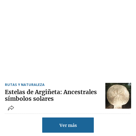
RUTAS Y NATURALEZA
Estelas de Argiñeta: Ancestrales
símbolos solares
Ver más