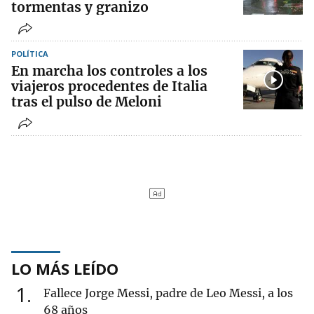
tormentas y granizo
POLÍTICA
En marcha los controles a los
viajeros procedentes de Italia
tras el pulso de Meloni
LO MÁS LEÍDO
1
Fallece Jorge Messi, padre de Leo Messi, a los
68 años