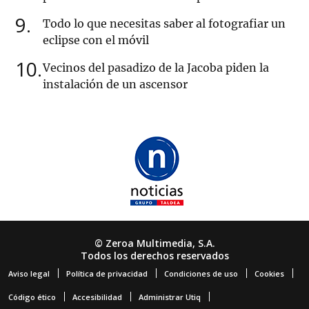
9
Todo lo que necesitas saber al fotografiar un
eclipse con el móvil
10
Vecinos del pasadizo de la Jacoba piden la
instalación de un ascensor
© Zeroa Multimedia, S.A.
Todos los derechos reservados
Aviso legal
Política de privacidad
Condiciones de uso
Cookies
Código ético
Accesibilidad
Administrar Utiq