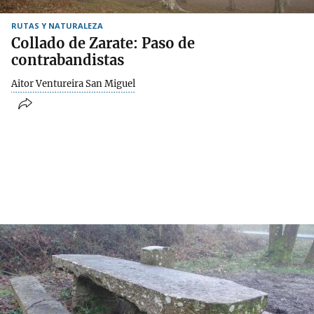
RUTAS Y NATURALEZA
Collado de Zarate: Paso de
contrabandistas
Aitor Ventureira San Miguel