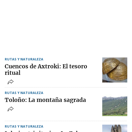
RUTAS Y NATURALEZA
Cuencos de Axtroki: El tesoro
ritual
RUTAS Y NATURALEZA
Toloño: La montaña sagrada
RUTAS Y NATURALEZA