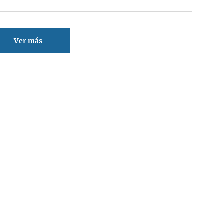
Ver más