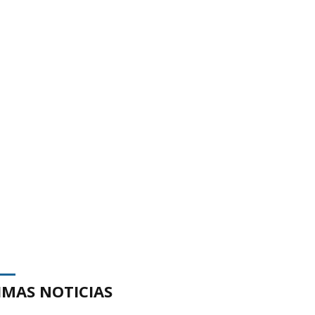
IMAS NOTICIAS