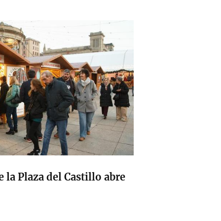
 la Plaza del Castillo abre