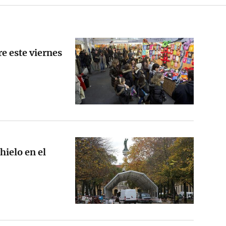
re este viernes
hielo en el