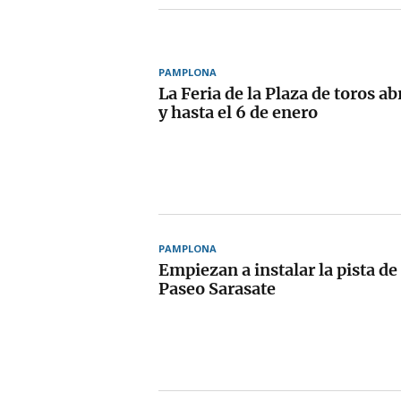
PAMPLONA
La Feria de la Plaza de toros ab
y hasta el 6 de enero
PAMPLONA
Empiezan a instalar la pista de 
Paseo Sarasate