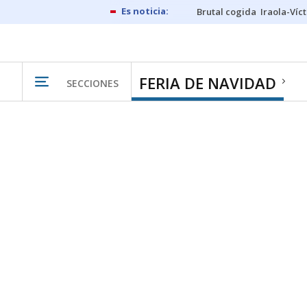
Brutal cogida
Iraola-Víc
FERIA DE NAVIDAD
SECCIONES