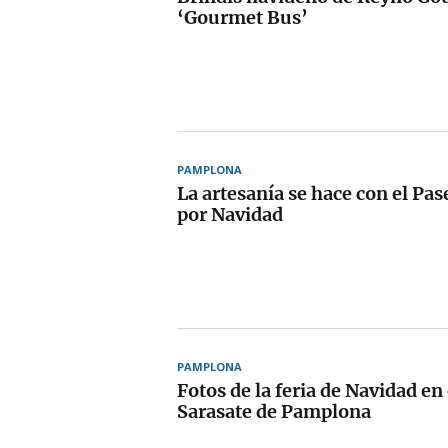
‘Gourmet Bus’
PAMPLONA
La artesanía se hace con el Pas
por Navidad
PAMPLONA
Fotos de la feria de Navidad en
Sarasate de Pamplona