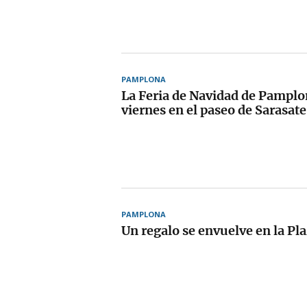
PAMPLONA
La Feria de Navidad de Pamplo
viernes en el paseo de Sarasate
PAMPLONA
Un regalo se envuelve en la Pl