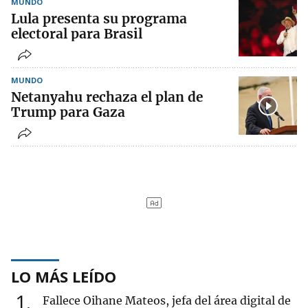
MUNDO
Lula presenta su programa
electoral para Brasil
MUNDO
Netanyahu rechaza el plan de
Trump para Gaza
LO MÁS LEÍDO
1
Fallece Oihane Mateos, jefa del área digital de