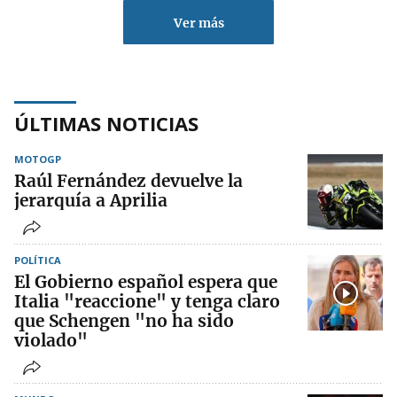
Ver más
ÚLTIMAS NOTICIAS
MOTOGP
Raúl Fernández devuelve la
jerarquía a Aprilia
POLÍTICA
El Gobierno español espera que
Italia "reaccione" y tenga claro
que Schengen "no ha sido
violado"