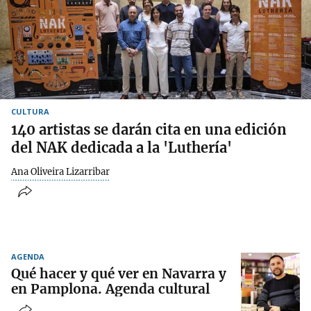
CULTURA
140 artistas se darán cita en una edición
del NAK dedicada a la 'Luthería'
Ana Oliveira Lizarribar
AGENDA
Qué hacer y qué ver en Navarra y
en Pamplona. Agenda cultural