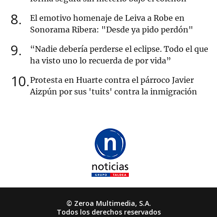
8
El emotivo homenaje de Leiva a Robe en
Sonorama Ribera: "Desde ya pido perdón"
9
“Nadie debería perderse el eclipse. Todo el que
ha visto uno lo recuerda de por vida”
10
Protesta en Huarte contra el párroco Javier
Aizpún por sus 'tuits' contra la inmigración
© Zeroa Multimedia, S.A.
Todos los derechos reservados