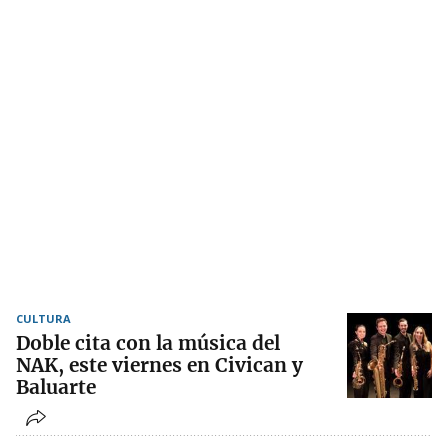
CULTURA
Doble cita con la música del
NAK, este viernes en Civican y
Baluarte