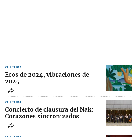
CULTURA
Ecos de 2024, vibraciones de
2025
CULTURA
Concierto de clausura del Nak:
Corazones sincronizados
CULTURA