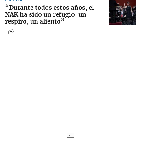
“Durante todos estos años, el
NAK ha sido un refugio, un
respiro, un aliento”