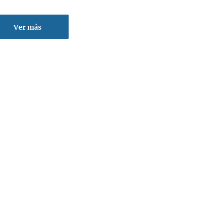
Ver más