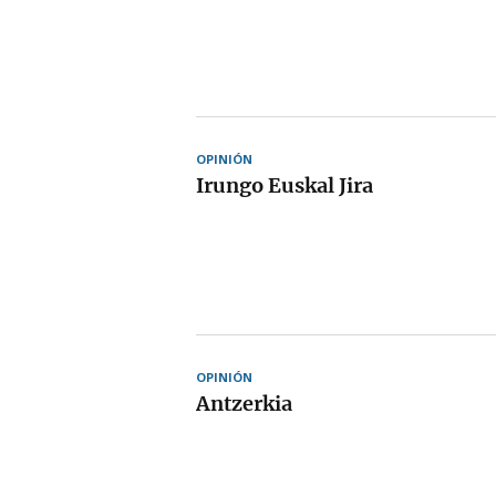
OPINIÓN
Irungo Euskal Jira
OPINIÓN
Antzerkia