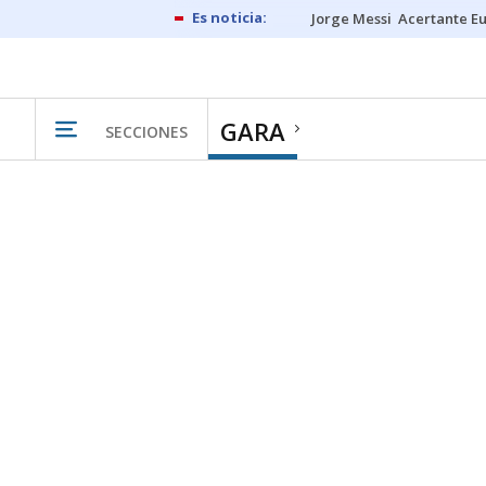
Jorge Messi
Acertante E
GARA
SECCIONES