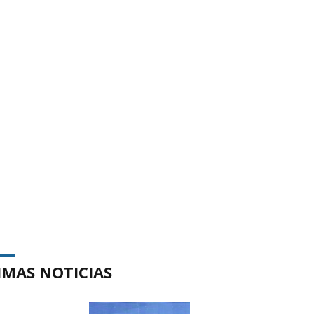
IMAS NOTICIAS