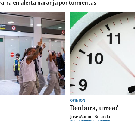
arra en alerta naranja por tormentas
OPINIÓN
Denbora, urrea?
José Manuel Bujanda