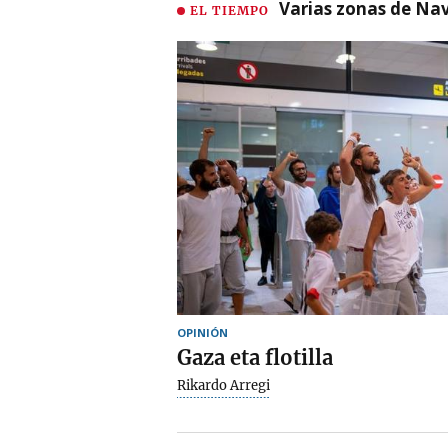
Varias zonas de Nav
EL TIEMPO
OPINIÓN
Gaza eta flotilla
Rikardo Arregi