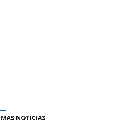
IMAS NOTICIAS