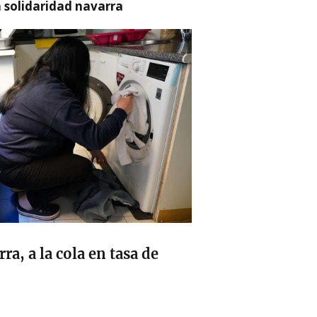
a solidaridad navarra
a, a la cola en tasa de