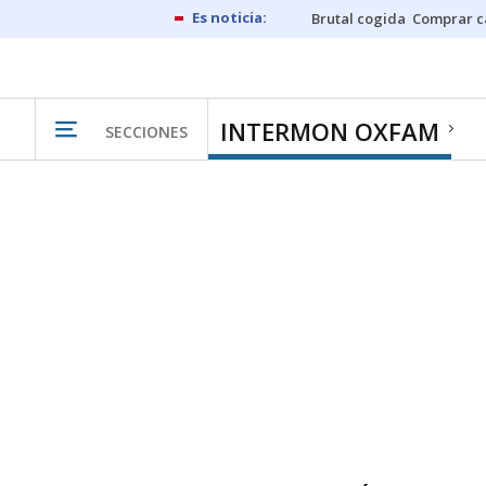
Brutal cogida
Comprar c
INTERMON OXFAM
SECCIONES