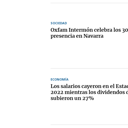
SOCIEDAD
Oxfam Intermón celebra los 30
presencia en Navarra
ECONOMÍA
Los salarios cayeron en el Est
2022 mientras los dividendos d
subieron un 27%