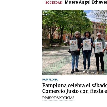
Muere Ángel Echeverr
SOCIEDAD
PAMPLONA
Pamplona celebra el sábado
Comercio Justo con fiesta 
DIARIO DE NOTICIAS