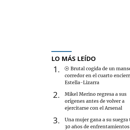
LO MÁS LEÍDO
1
Brutal cogida de un mans
corredor en el cuarto encier
Estella-Lizarra
2
Mikel Merino regresa a sus
orígenes antes de volver a
ejercitarse con el Arsenal
3
Una mujer gana a su suegra 
30 años de enfrentamientos 