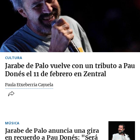
CULTURA
Jarabe de Palo vuelve con un tributo a Pau
Donés el 11 de febrero en Zentral
Paula Etxeberria Cayuela
MÚSICA
Jarabe de Palo anuncia una gira
en recuerdo a Pau Donés: "Será