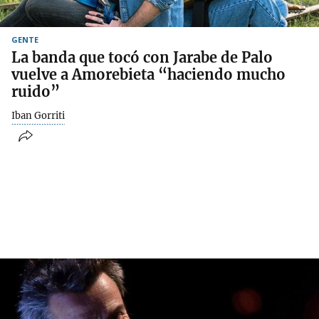
GENTE
La banda que tocó con Jarabe de Palo
vuelve a Amorebieta “haciendo mucho
ruido”
Iban Gorriti