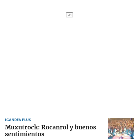
IGANDEA PLUS
Muxutrock: Rocanrol y buenos
sentimientos