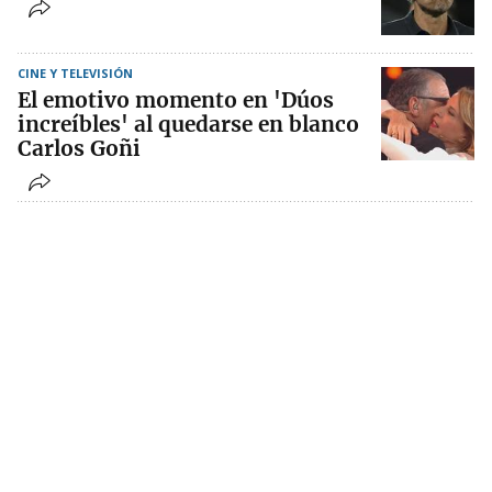
CINE Y TELEVISIÓN
El emotivo momento en 'Dúos
increíbles' al quedarse en blanco
Carlos Goñi