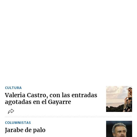
CULTURA
Valeria Castro, con las entradas
agotadas en el Gayarre
COLUMNISTAS
Jarabe de palo