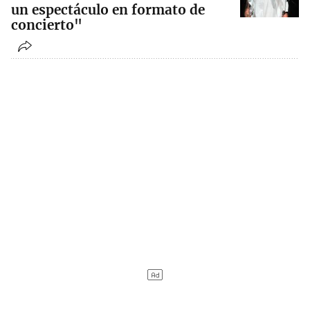
un espectáculo en formato de
concierto"