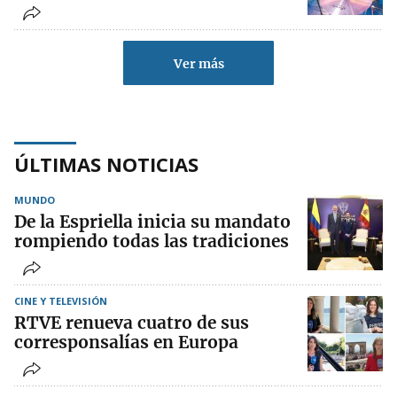
Ver más
ÚLTIMAS NOTICIAS
MUNDO
De la Espriella inicia su mandato
rompiendo todas las tradiciones
CINE Y TELEVISIÓN
RTVE renueva cuatro de sus
corresponsalías en Europa