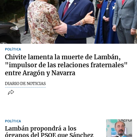
POLÍTICA
Chivite lamenta la muerte de Lambán,
"impulsor de las relaciones fraternales"
entre Aragón y Navarra
DIARIO DE NOTICIAS
POLÍTICA
Lambán propondrá a los
órganos del PSOE que Sánchez