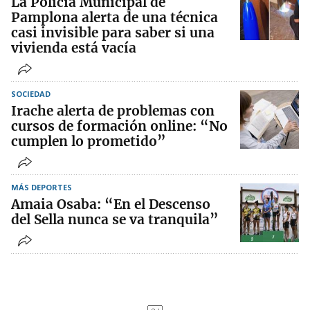
La Policía Municipal de
Pamplona alerta de una técnica
casi invisible para saber si una
vivienda está vacía
SOCIEDAD
Irache alerta de problemas con
cursos de formación online: “No
cumplen lo prometido”
MÁS DEPORTES
Amaia Osaba: “En el Descenso
del Sella nunca se va tranquila”