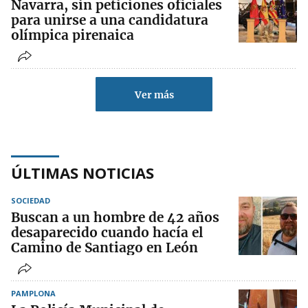
Navarra, sin peticiones oficiales
para unirse a una candidatura
olímpica pirenaica
Ver más
ÚLTIMAS NOTICIAS
SOCIEDAD
Buscan a un hombre de 42 años
desaparecido cuando hacía el
Camino de Santiago en León
PAMPLONA