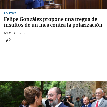
POLÍTICA
Felipe González propone una tregua de
insultos de un mes contra la polarización
NTM
EFE