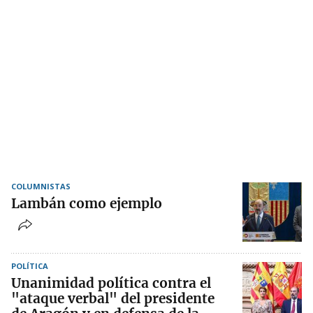
COLUMNISTAS
Lambán como ejemplo
POLÍTICA
Unanimidad política contra el
"ataque verbal" del presidente