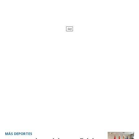
MÁS DEPORTES