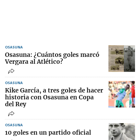
OSASUNA
Osasuna: ¿Cuántos goles marcó
Vergara al Atlético?
OSASUNA
Kike García, a tres goles de hacer
historia con Osasuna en Copa
del Rey
OSASUNA
10 goles en un partido oficial