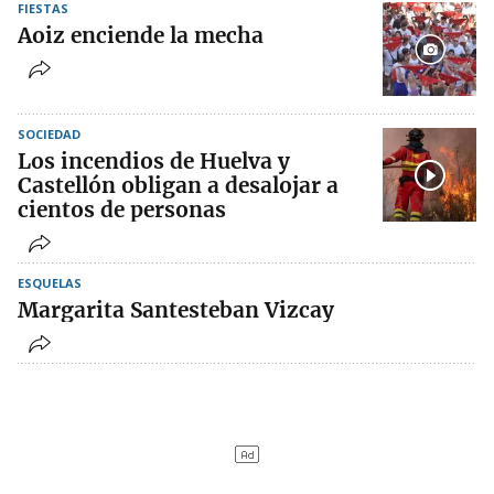
FIESTAS
Aoiz enciende la mecha
SOCIEDAD
Los incendios de Huelva y
Castellón obligan a desalojar a
cientos de personas
ESQUELAS
Margarita Santesteban Vizcay