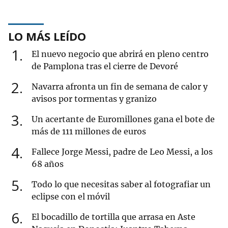
LO MÁS LEÍDO
1
El nuevo negocio que abrirá en pleno centro
de Pamplona tras el cierre de Devoré
2
Navarra afronta un fin de semana de calor y
avisos por tormentas y granizo
3
Un acertante de Euromillones gana el bote de
más de 111 millones de euros
4
Fallece Jorge Messi, padre de Leo Messi, a los
68 años
5
Todo lo que necesitas saber al fotografiar un
eclipse con el móvil
6
El bocadillo de tortilla que arrasa en Aste