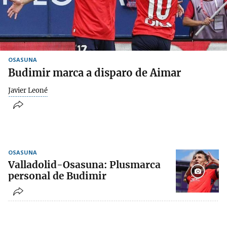
OSASUNA
Budimir marca a disparo de Aimar
Javier Leoné
OSASUNA
Valladolid-Osasuna: Plusmarca
personal de Budimir