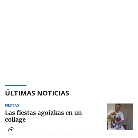
ÚLTIMAS NOTICIAS
FIESTAS
Las fiestas agoizkas en un
collage