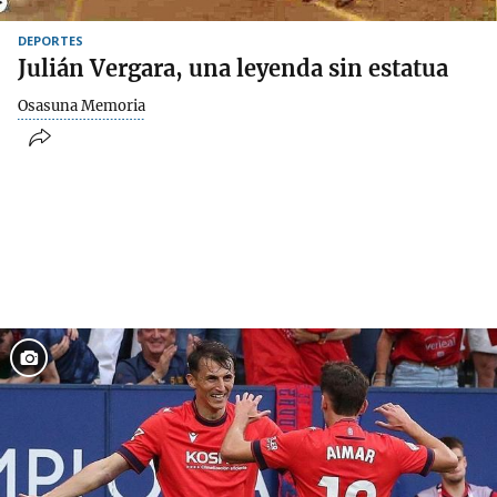
DEPORTES
Julián Vergara, una leyenda sin estatua
Osasuna Memoria