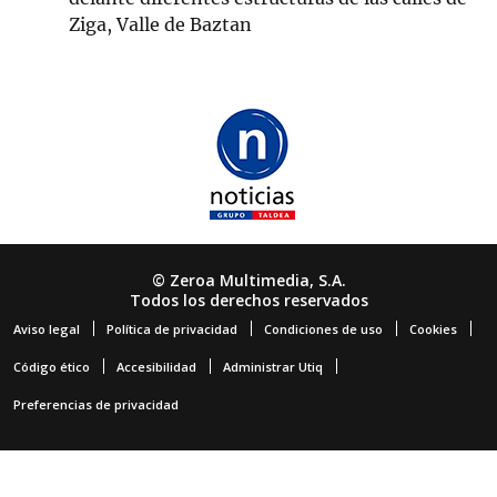
Ziga, Valle de Baztan
© Zeroa Multimedia, S.A.
Todos los derechos reservados
Aviso legal
Política de privacidad
Condiciones de uso
Cookies
Código ético
Accesibilidad
Administrar Utiq
Preferencias de privacidad