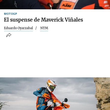
MOTOGP
El suspense de Maverick Viñales
Eduardo Oyarzabal
NTM