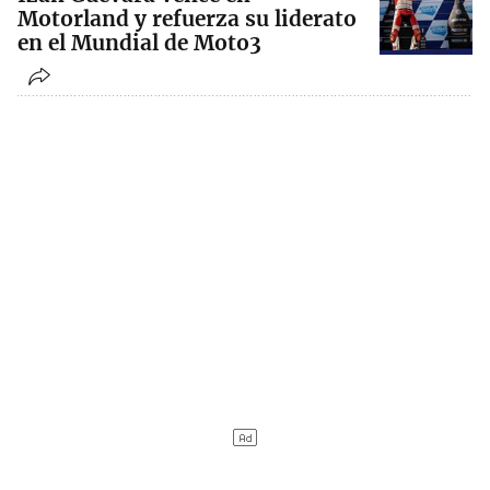
Motorland y refuerza su liderato
en el Mundial de Moto3