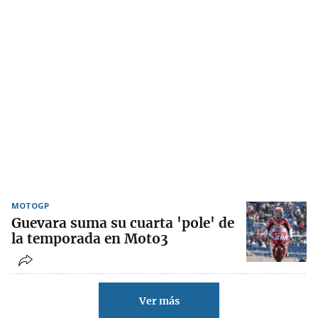
MOTOGP
Guevara suma su cuarta 'pole' de
la temporada en Moto3
Ver más