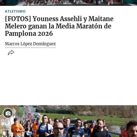
ATLETISMO
[FOTOS] Youness Assehli y Maitane
Melero ganan la Media Maratón de
Pamplona 2026
Marcos López Domínguez