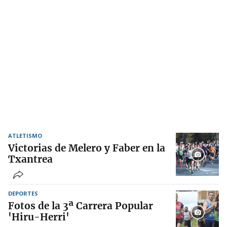
ATLETISMO
Victorias de Melero y Faber en la
Txantrea
DEPORTES
Fotos de la 3ª Carrera Popular
'Hiru-Herri'