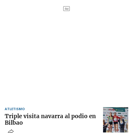
ATLETISMO
Triple visita navarra al podio en
Bilbao