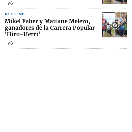
ATLETISMO
Mikel Faber y Maitane Melero,
ganadores de la Carrera Popular
'Hiru-Herri'