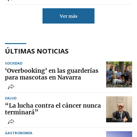
Ver más
ÚLTIMAS NOTICIAS
SOCIEDAD
‘Overbooking’ en las guarderías
para mascotas en Navarra
SALUD
“La lucha contra el cáncer nunca
terminará”
GASTRONOMÍA