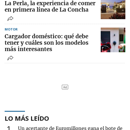
La Perla, la experiencia de comer
en primera línea de La Concha
MOTOR
Cargador doméstico: qué debe
tener y cuáles son los modelos
más interesantes
LO MÁS LEÍDO
1
Un acertante de Euromillones gana el bote de