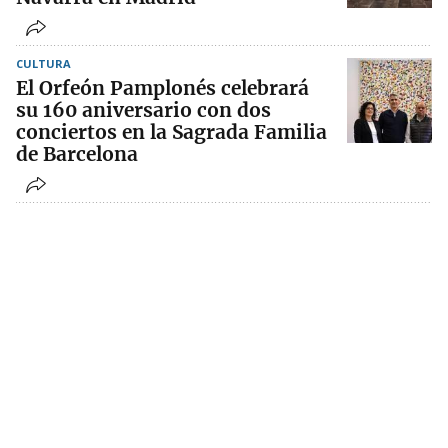
CULTURA
El Orfeón Pamplonés celebrará
su 160 aniversario con dos
conciertos en la Sagrada Familia
de Barcelona