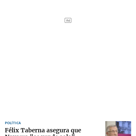
POLÍTICA
Félix Taberna asegura que