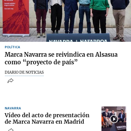
POLÍTICA
Marca Navarra se reivindica en Alsasua
como “proyecto de país”
DIARIO DE NOTICIAS
NAVARRA
Vídeo del acto de presentación
de Marca Navarra en Madrid