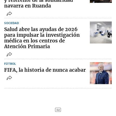
y referente de la solidaridad
navarra en Ruanda
SOCIEDAD
Salud abre las ayudas de 2026
para impulsar la investigación
médica en los centros de
Atención Primaria
FÚTBOL
FIFA, la historia de nunca acabar