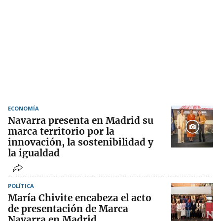
ECONOMÍA
Navarra presenta en Madrid su
marca territorio por la
innovación, la sostenibilidad y
la igualdad
POLÍTICA
María Chivite encabeza el acto
de presentación de Marca
Navarra en Madrid