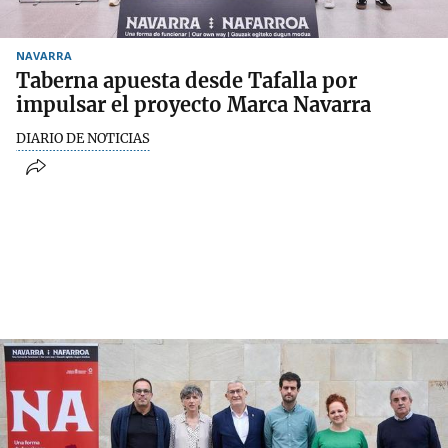
NAVARRA
Taberna apuesta desde Tafalla por
impulsar el proyecto Marca Navarra
DIARIO DE NOTICIAS