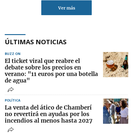
Ver más
ÚLTIMAS NOTICIAS
BUZZ ON
El ticket viral que reabre el
debate sobre los precios en
verano: "11 euros por una botella
de agua"
POLÍTICA
La venta del ático de Chamberí
no revertirá en ayudas por los
incendios al menos hasta 2027