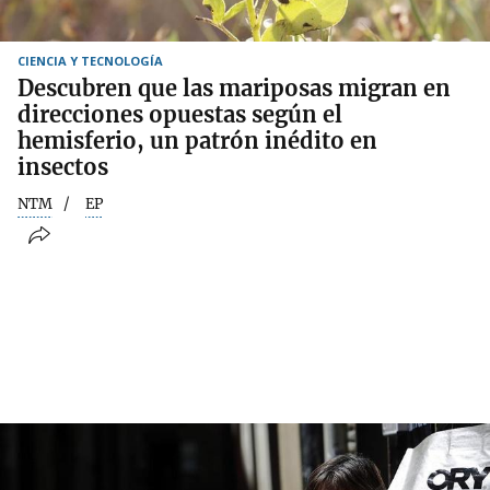
CIENCIA Y TECNOLOGÍA
Descubren que las mariposas migran en
direcciones opuestas según el
hemisferio, un patrón inédito en
insectos
NTM
EP