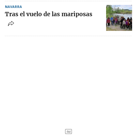
NAVARRA
Tras el vuelo de las mariposas