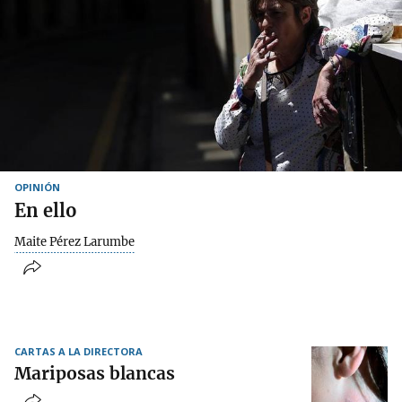
OPINIÓN
En ello
Maite Pérez Larumbe
CARTAS A LA DIRECTORA
Mariposas blancas