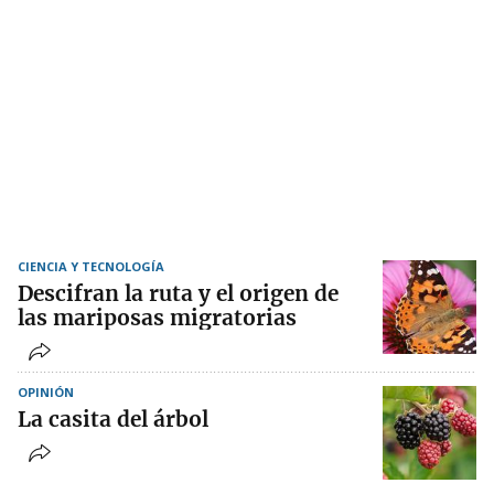
CIENCIA Y TECNOLOGÍA
Descifran la ruta y el origen de
las mariposas migratorias
OPINIÓN
La casita del árbol