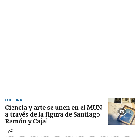
CULTURA
Ciencia y arte se unen en el MUN
a través de la figura de Santiago
Ramón y Cajal