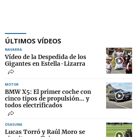
ÚLTIMOS VÍDEOS
NAVARRA
Vídeo de la Despedida de los
Gigantes en Estella-Lizarra
MOTOR
BMW X5: El primer coche con
cinco tipos de propulsión… y
todos electrificados
OSASUNA
Lucas Torró y Raúl Moro se