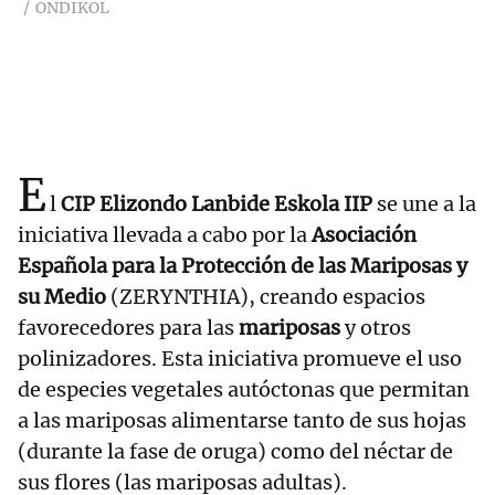
ONDIKOL
E
l
CIP Elizondo Lanbide Eskola IIP
se une a la
iniciativa llevada a cabo por la
Asociación
Española para la Protección de las Mariposas y
su Medio
(ZERYNTHIA), creando espacios
favorecedores para las
mariposas
y otros
polinizadores. Esta iniciativa promueve el uso
de especies vegetales autóctonas que permitan
a las mariposas alimentarse tanto de sus hojas
(durante la fase de oruga) como del néctar de
sus flores (las mariposas adultas).