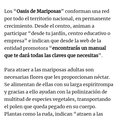
Los “
Oasis de Mariposas
” conforman una red
por todo el territorio nacional, en permanente
crecimiento. Desde el centro, animan a
participar “desde tu jardín, centro educativo o
empresa” e indican que desde la web de la
entidad promotora “
encontrarás un manual
que te dará todas las claves que necesitas
”.
Para atraer a las mariposas adultas son
necesarias flores que les proporcionan néctar.
Se alimentan de ellas con su larga espiritrompa
y gracias a ello ayudan con la polinización de
multitud de especies vegetales, transportando
el polen que queda pegado en su cuerpo.
Plantas como la ruda, indican “atraen a las