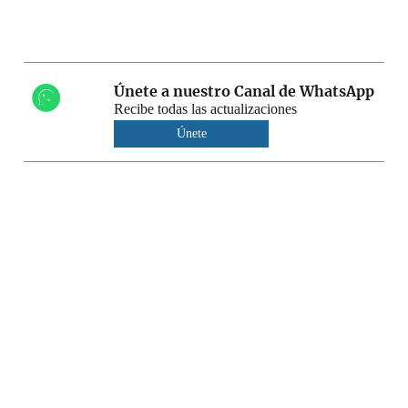
Únete a nuestro Canal de WhatsApp
Recibe todas las actualizaciones
Únete