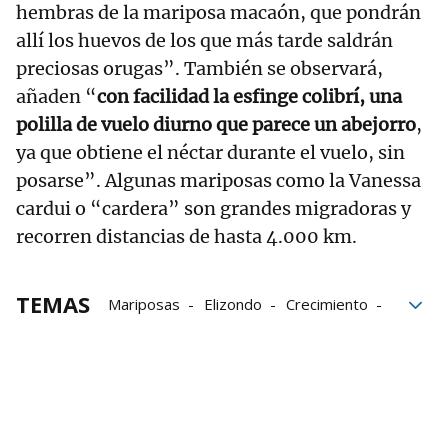
hembras de la mariposa macaón, que pondrán
allí los huevos de los que más tarde saldrán
preciosas orugas”. También se observará,
añaden “
con facilidad la esfinge colibrí, una
polilla de vuelo diurno que parece un abejorro
,
ya que obtiene el néctar durante el vuelo, sin
posarse”. Algunas mariposas como la Vanessa
cardui o “cardera” son grandes migradoras y
recorren distancias de hasta 4.000 km.
TEMAS
Mariposas
Elizondo
Crecimiento
Jardín