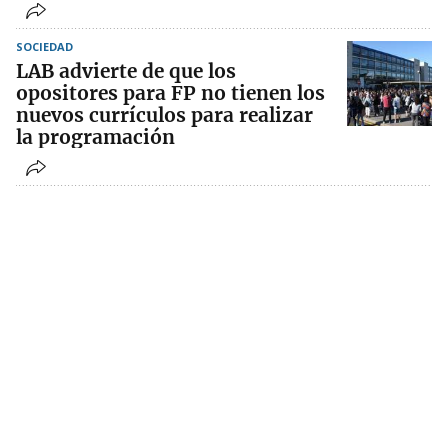
SOCIEDAD
LAB advierte de que los
opositores para FP no tienen los
nuevos currículos para realizar
la programación