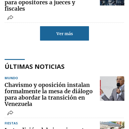
para opositores a jueces y
fiscales
Ver más
ÚLTIMAS NOTICIAS
MUNDO
Chavismo y oposición instalan
formalmente la mesa de diálogo
para abordar la transición en
Venezuela
FIESTAS