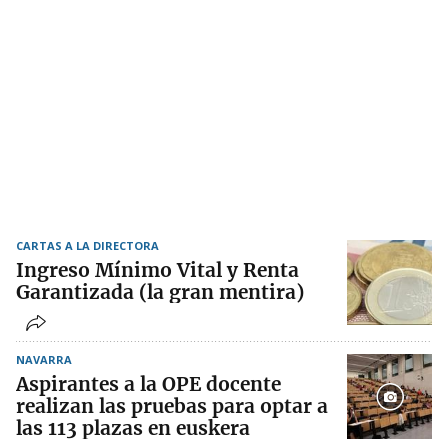
CARTAS A LA DIRECTORA
Ingreso Mínimo Vital y Renta
Garantizada (la gran mentira)
NAVARRA
Aspirantes a la OPE docente
realizan las pruebas para optar a
las 113 plazas en euskera