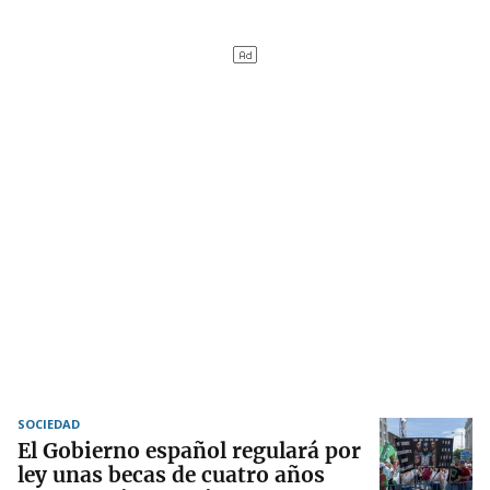
SOCIEDAD
El Gobierno español regulará por
ley unas becas de cuatro años