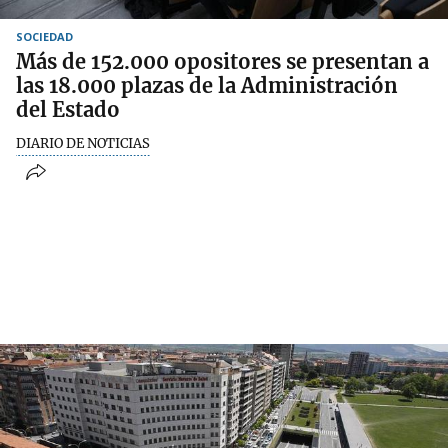
SOCIEDAD
Más de 152.000 opositores se presentan a
las 18.000 plazas de la Administración
del Estado
DIARIO DE NOTICIAS