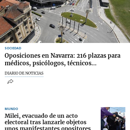
SOCIEDAD
Oposiciones en Navarra: 216 plazas para
médicos, psicólogos, técnicos...
DIARIO DE NOTICIAS
MUNDO
Milei, evacuado de un acto
electoral tras lanzarle objetos
unos manifestantes opositores