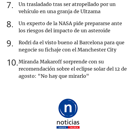
7
Un trasladado tras ser atropellado por un
vehículo en una granja de Ultzama
8
Un experto de la NASA pide prepararse ante
los riesgos del impacto de un asteroide
9
Rodri da el visto bueno al Barcelona para que
negocie su fichaje con el Manchester City
10
Miranda Makaroff sorprende con su
recomendación sobre el eclipse solar del 12 de
agosto: "No hay que mirarlo"