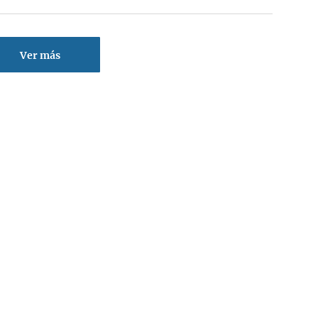
Ver más