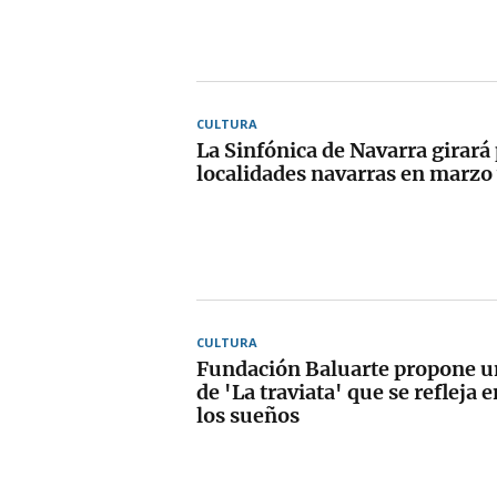
CULTURA
La Sinfónica de Navarra girará
localidades navarras en marzo 
CULTURA
Fundación Baluarte propone u
de 'La traviata' que se refleja
los sueños