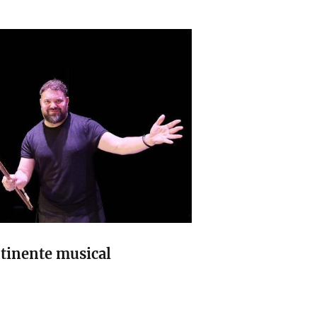
ntinente musical