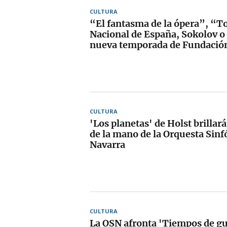
CULTURA
“El fantasma de la ópera”, “To
Nacional de España, Sokolov o 
nueva temporada de Fundación
CULTURA
'Los planetas' de Holst brilla
de la mano de la Orquesta Sinf
Navarra
CULTURA
La OSN afronta 'Tiempos de gu