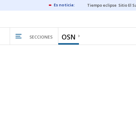
Tiempo eclipse
Sitio El 
OSN
SECCIONES