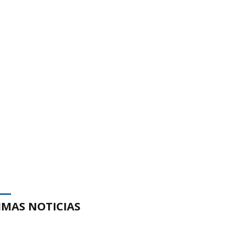
IMAS NOTICIAS