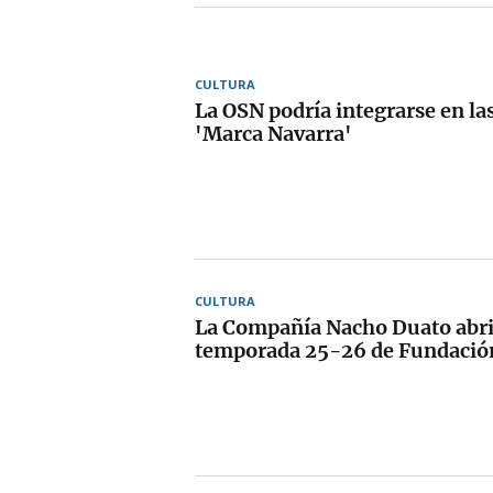
CULTURA
La OSN podría integrarse en las
'Marca Navarra'
CULTURA
La Compañía Nacho Duato abri
temporada 25-26 de Fundació