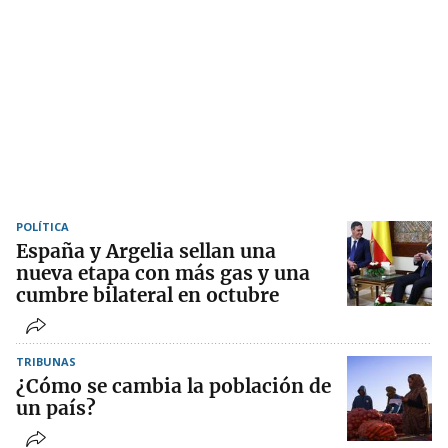
POLÍTICA
España y Argelia sellan una
nueva etapa con más gas y una
cumbre bilateral en octubre
TRIBUNAS
¿Cómo se cambia la población de
un país?