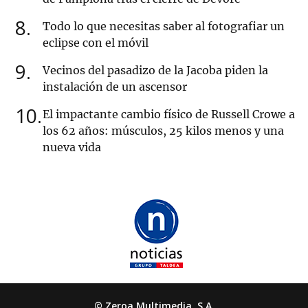
8
Todo lo que necesitas saber al fotografiar un
eclipse con el móvil
9
Vecinos del pasadizo de la Jacoba piden la
instalación de un ascensor
10
El impactante cambio físico de Russell Crowe a
los 62 años: músculos, 25 kilos menos y una
nueva vida
© Zeroa Multimedia, S.A.