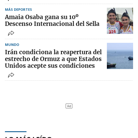
MÁS DEPORTES
Amaia Osaba gana su 10º
Descenso Internacional del Sella
MUNDO
Irán condiciona la reapertura del
estrecho de Ormuz a que Estados
Unidos acepte sus condiciones