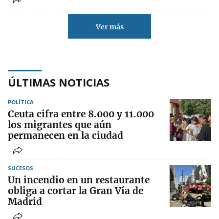
Ver más
ÚLTIMAS NOTICIAS
POLÍTICA
Ceuta cifra entre 8.000 y 11.000
los migrantes que aún
permanecen en la ciudad
SUCESOS
Un incendio en un restaurante
obliga a cortar la Gran Vía de
Madrid