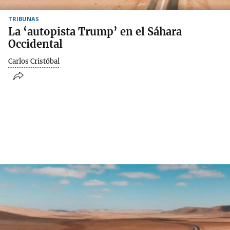
TRIBUNAS
La ‘autopista Trump’ en el Sáhara
Occidental
Carlos Cristóbal