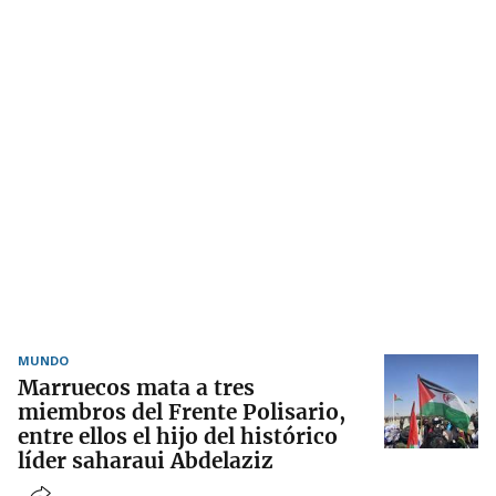
MUNDO
Marruecos mata a tres
miembros del Frente Polisario,
entre ellos el hijo del histórico
líder saharaui Abdelaziz