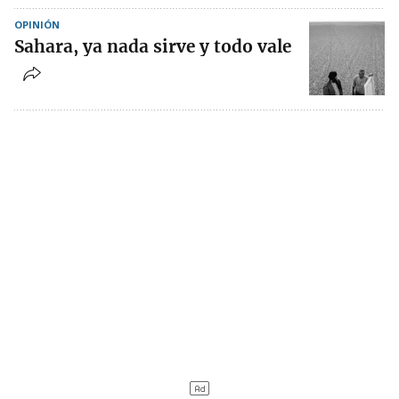
OPINIÓN
Sahara, ya nada sirve y todo vale